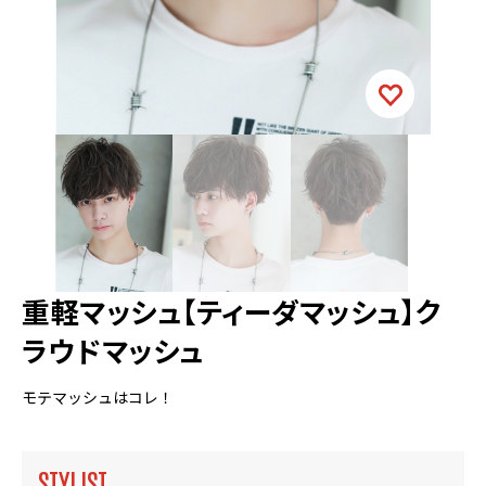
重軽マッシュ【ティーダマッシュ】ク
ラウドマッシュ
モテマッシュはコレ！
STYLIST