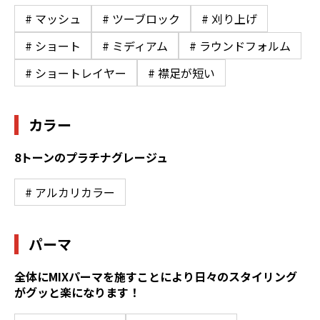
# マッシュ
# ツーブロック
# 刈り上げ
# ショート
# ミディアム
# ラウンドフォルム
# ショートレイヤー
# 襟足が短い
カラー
8トーンのプラチナグレージュ
# アルカリカラー
パーマ
全体にMIXパーマを施すことにより日々のスタイリング
がグッと楽になります！