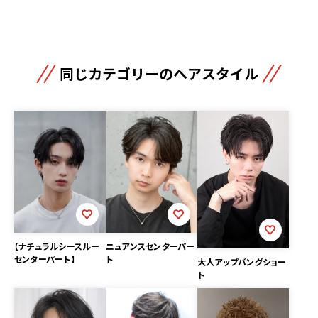
同じカテゴリーのヘアスタイル
【ナチュラルシースルー
ニュアンスセンターパー
センターパート】
ト
大人アップバングショー
ト