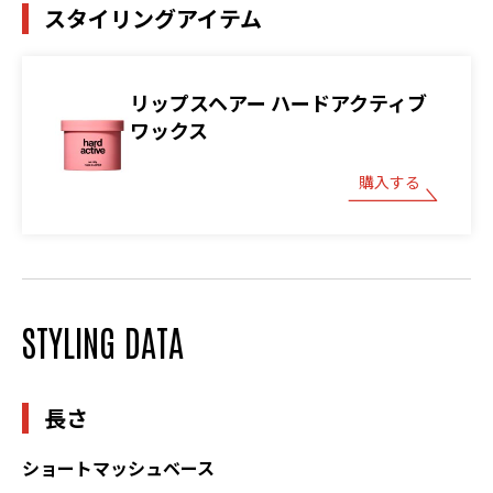
スタイリングアイテム
リップスヘアー ハードアクティブ
ワックス
購入する
STYLING DATA
長さ
ショートマッシュベース