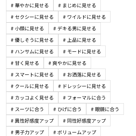
# 華やかに見せる
# まじめに見せる
# セクシーに見せる
# ワイルドに見せる
# 小顔に見せる
# デキる男に見せる
# 優しそうに見せる
# 上品に見せる
# ハンサムに見せる
# モードに見せる
# 甘く見せる
# 爽やかに見せる
# スマートに見せる
# お洒落に見せる
# クールに見せる
# ドレッシーに見せる
# カッコよく見せる
# フォーマルに合う
# スーツに合う
# ひげに合う
# 眼鏡に合う
# 異性好感度アップ
# 同性好感度アップ
# 男子力アップ
# ボリュームアップ