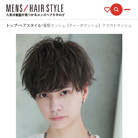
人気の髪型が見つかるメンズヘアカタログ
トップ
ヘアスタイル
重軽マッシュ【ティーダマッシュ】クラウドマッシュ