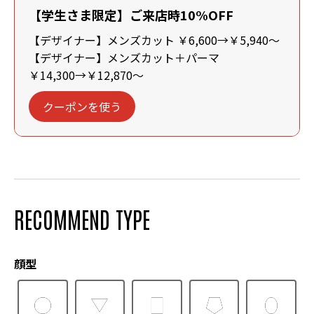
【学生さま限定】ご来店時10%OFF
【デザイナー】メンズカット ￥6,600→￥5,940～
【デザイナー】メンズカット＋パーマ
￥14,300→￥12,870～
クーポンを使う
RECOMMEND TYPE
顔型