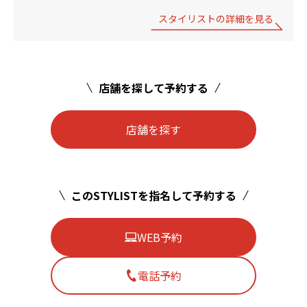
スタイリストの詳細を見る
店舗を探して予約する
店舗を探す
このSTYLISTを指名して予約する
WEB予約
電話予約