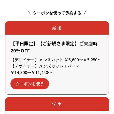
クーポンを使って予約する
新規
【平日限定】【ご新規さま限定】ご来店時
20%OFF
【デザイナー】メンズカット ￥6,600→￥5,280～
【デザイナー】メンズカット＋パーマ
￥14,300→￥11,440～
クーポンを使う
学生