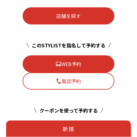
店舗を探す
このSTYLISTを指名して予約する
WEB予約
電話予約
クーポンを使って予約する
新規