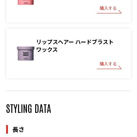
購入する
リップスヘアー ハードブラスト
ワックス
購入する
STYLING DATA
長さ