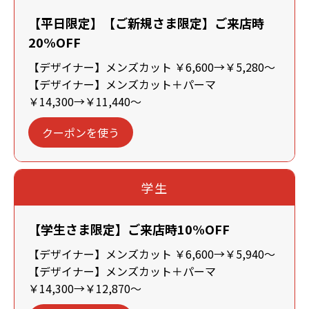
【平日限定】【ご新規さま限定】ご来店時
20%OFF
【デザイナー】メンズカット ￥6,600→￥5,280～
【デザイナー】メンズカット＋パーマ
￥14,300→￥11,440～
クーポンを使う
学生
【学生さま限定】ご来店時10%OFF
【デザイナー】メンズカット ￥6,600→￥5,940～
【デザイナー】メンズカット＋パーマ
￥14,300→￥12,870～