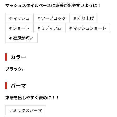
マッシュスタイルベースに束感が出やすいように！
# マッシュ
# ツーブロック
# 刈り上げ
# ショート
# ミディアム
# マッシュショート
# 襟足が短い
カラー
ブラック。
パーマ
束感を出しやすく緩めに！！
# ミックスパーマ