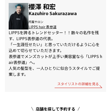
櫻澤 和宏
Kazuhiro Sakurazawa
所属サロン
LIPPS hair 表参道
LIPPSを誇るトレンドセッター！！数々の名作を残
す、LIPPS表参道の代表。
「一生涯任せたい」と思っていただけるように心を
込めて切らせていただきます。
表参道でメンズカットが上手い美容室なら「LIPPS h
air表参道」へ。
人気の髪型を、一人ひとりに似合うスタイルでご提
案します。
スタイリストの詳細を見る
店舗を探して予約する