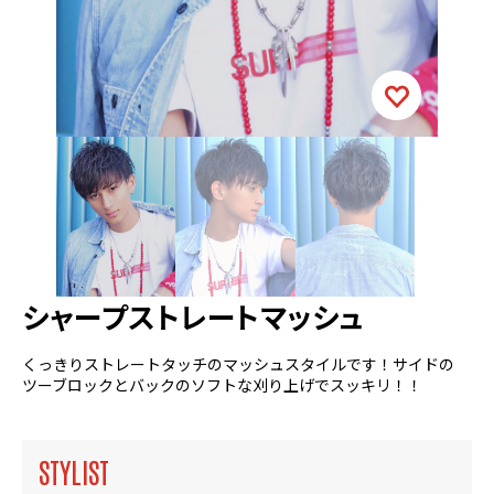
シャープストレートマッシュ
くっきりストレートタッチのマッシュスタイルです！サイドの
ツーブロックとバックのソフトな刈り上げでスッキリ！！
STYLIST