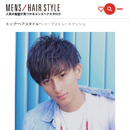
人気の髪型が見つかるメンズヘアカタログ
トップ
ヘアスタイル
シャープストレートマッシュ