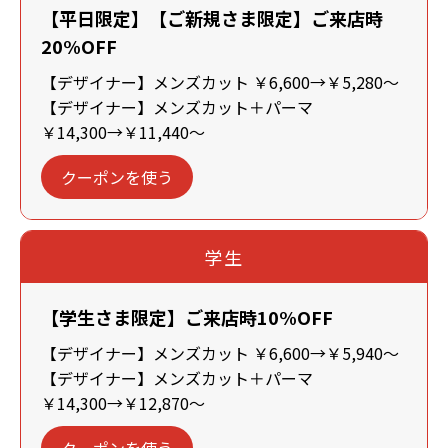
【平日限定】【ご新規さま限定】ご来店時
20%OFF
【デザイナー】メンズカット ￥6,600→￥5,280～
【デザイナー】メンズカット＋パーマ
￥14,300→￥11,440～
クーポンを使う
学生
【学生さま限定】ご来店時10%OFF
【デザイナー】メンズカット ￥6,600→￥5,940～
【デザイナー】メンズカット＋パーマ
￥14,300→￥12,870～
クーポンを使う