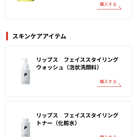
購入する
スキンケアアイテム
リップス フェイススタイリング
ウォッシュ（泡状洗顔料）
購入する
リップス フェイススタイリング
トナー（化粧水）
購入する