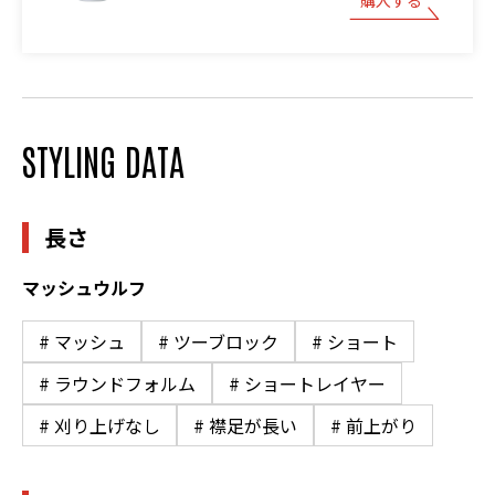
STYLING DATA
長さ
マッシュウルフ
# マッシュ
# ツーブロック
# ショート
# ラウンドフォルム
# ショートレイヤー
# 刈り上げなし
# 襟足が長い
# 前上がり