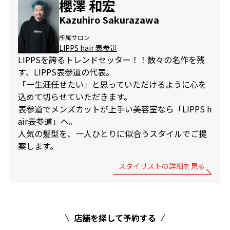
櫻澤 和宏
Kazuhiro Sakurazawa
所属サロン
LIPPS hair 表参道
LIPPSを誇るトレンドセッター！！数々の名作を残
す、LIPPS表参道の代表。
「一生涯任せたい」と思っていただけるように心を
込めて切らせていただきます。
表参道でメンズカットが上手い美容室なら「LIPPS h
air表参道」へ。
人気の髪型を、一人ひとりに似合うスタイルでご提
案します。
スタイリストの詳細を見る
店舗を探して予約する