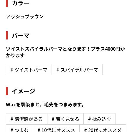
カラー
アッシュブラウン
パーマ
ツイストスパイラルパーマとなります！プラス4000円か
かります
# ツイストパーマ
# スパイラルパーマ
イメージ
Waxを馴染ませ、毛先をつまみます。
# 清潔感がある
# 若く見せる
# 揉み込む
# つまむ
# 10代にオススメ
# 20代にオススメ