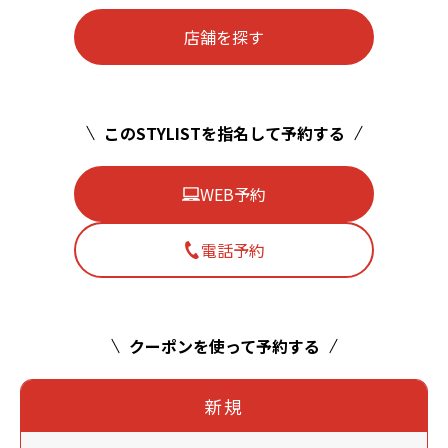
店舗を探す
このSTYLISTを指名して予約する
WEB予約
電話予約
クーポンを使って予約する
新規