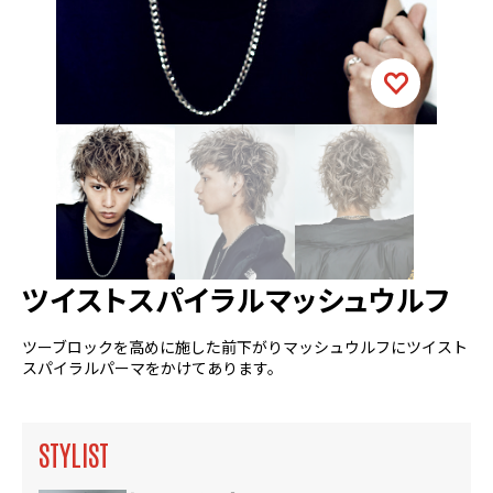
ツイストスパイラルマッシュウルフ
ツーブロックを高めに施した前下がりマッシュウルフにツイスト
スパイラルパーマをかけてあります。
STYLIST