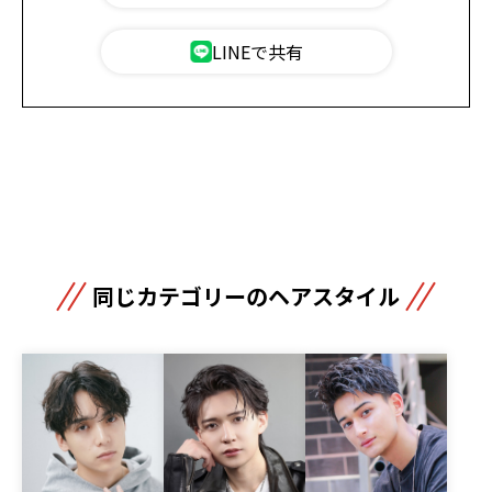
LINEで共有
同じカテゴリーのヘアスタイル