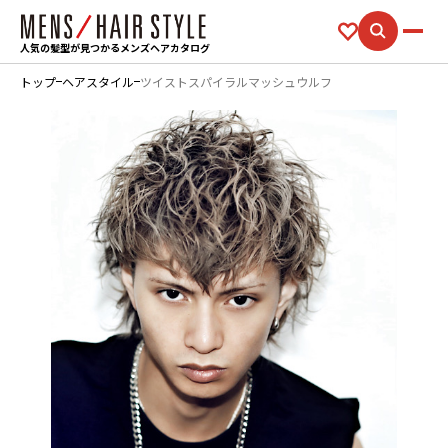
人気の髪型が見つかるメンズヘアカタログ
トップ
ヘアスタイル
ツイストスパイラルマッシュウルフ