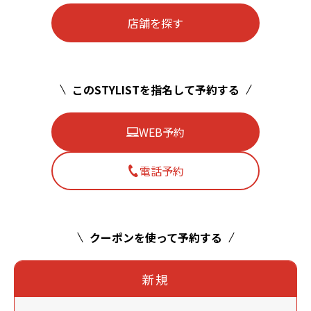
店舗を探す
このSTYLISTを指名して予約する
WEB予約
電話予約
クーポンを使って予約する
新規