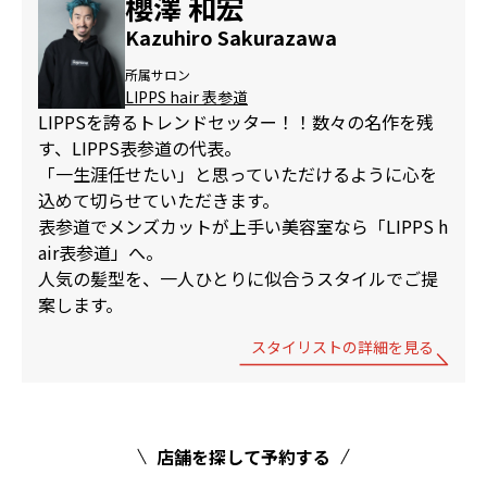
櫻澤 和宏
Kazuhiro Sakurazawa
所属サロン
LIPPS hair 表参道
LIPPSを誇るトレンドセッター！！数々の名作を残
す、LIPPS表参道の代表。
「一生涯任せたい」と思っていただけるように心を
込めて切らせていただきます。
表参道でメンズカットが上手い美容室なら「LIPPS h
air表参道」へ。
人気の髪型を、一人ひとりに似合うスタイルでご提
案します。
スタイリストの詳細を見る
店舗を探して予約する