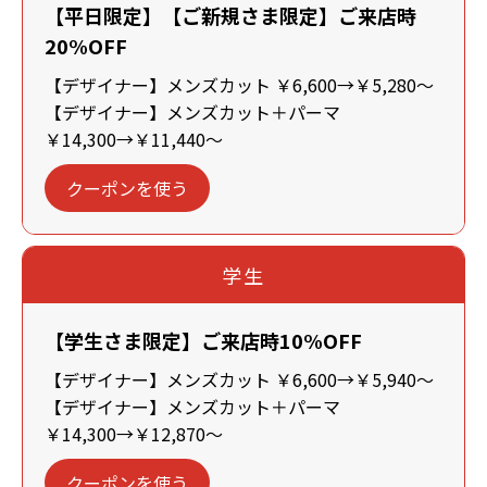
【平日限定】【ご新規さま限定】ご来店時
20%OFF
【デザイナー】メンズカット ￥6,600→￥5,280～
【デザイナー】メンズカット＋パーマ
￥14,300→￥11,440～
クーポンを使う
学生
【学生さま限定】ご来店時10%OFF
【デザイナー】メンズカット ￥6,600→￥5,940～
【デザイナー】メンズカット＋パーマ
￥14,300→￥12,870～
クーポンを使う