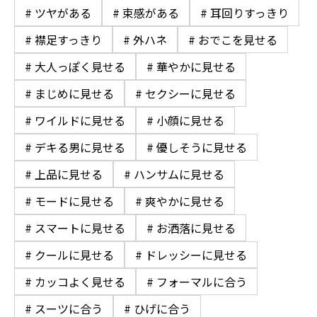
# ツヤがある
# 束感がある
# 耳回りすっきり
# 襟足すっきり
# 外ハネ
# おでこを見せる
# 大人っぽく見せる
# 華やかに見せる
# まじめに見せる
# セクシーに見せる
# ワイルドに見せる
# 小顔に見せる
# デキる男に見せる
# 優しそうに見せる
# 上品に見せる
# ハンサムに見せる
# モードに見せる
# 爽やかに見せる
# スマートに見せる
# お洒落に見せる
# クールに見せる
# ドレッシーに見せる
# カッコよく見せる
# フォーマルに合う
# スーツに合う
# ひげに合う