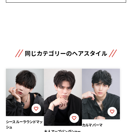
同じカテゴリーのヘアスタイル
シースルーラウンドマッ
カルマパーマ
シュ
大人アップバングショー