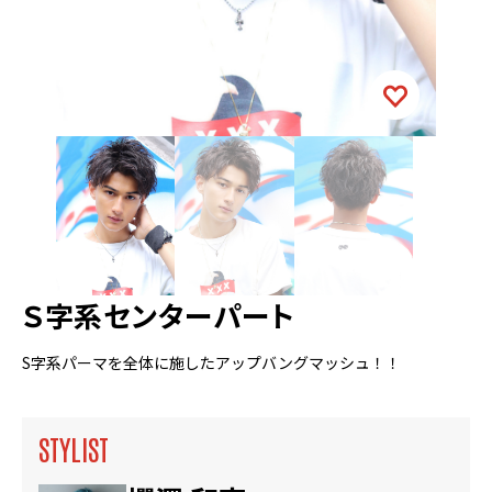
Ｓ字系センターパート
S字系パーマを全体に施したアップバングマッシュ！！
STYLIST