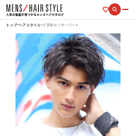
人気の髪型が見つかるメンズヘアカタログ
トップ
ヘアスタイル
Ｓ字系センターパート