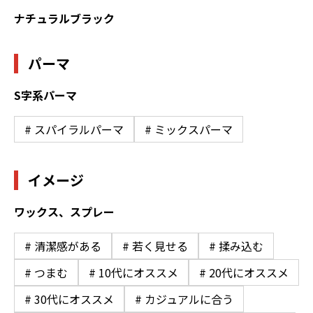
ナチュラルブラック
パーマ
S字系パーマ
# スパイラルパーマ
# ミックスパーマ
イメージ
ワックス、スプレー
# 清潔感がある
# 若く見せる
# 揉み込む
# つまむ
# 10代にオススメ
# 20代にオススメ
# 30代にオススメ
# カジュアルに合う