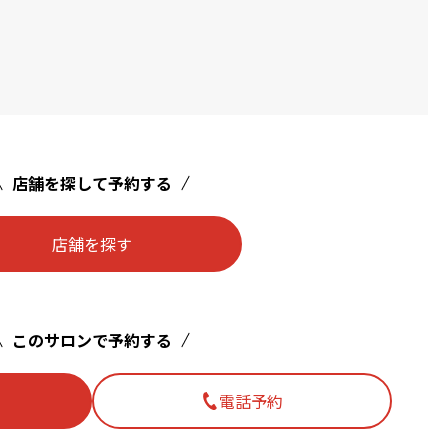
店舗を探して予約する
店舗を探す
このサロンで予約する
電話予約