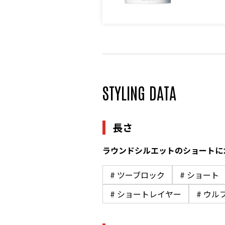
STYLING DATA
長さ
ラウンドシルエットのショートに
# ツーブロック
# ショート
# ショートレイヤー
# ウル