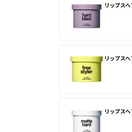
リップスヘ
リップスヘ
リップスヘ