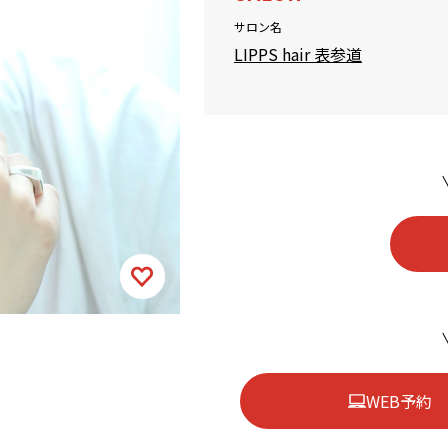
サロン名
LIPPS hair 表参道
WEB予約