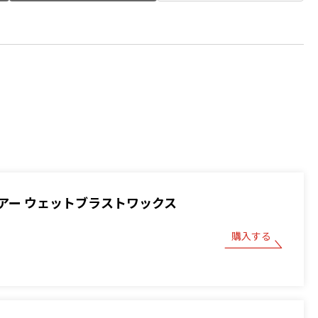
アー ウェットブラストワックス
購入する