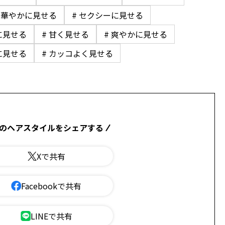
# 華やかに見せる
# セクシーに見せる
に見せる
# 甘く見せる
# 爽やかに見せる
に見せる
# カッコよく見せる
のヘアスタイルをシェアする
Xで共有
Facebookで共有
LINEで共有