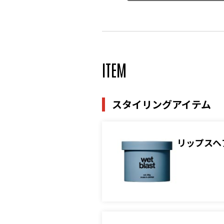
ITEM
スタイリングアイテム
リップスヘ