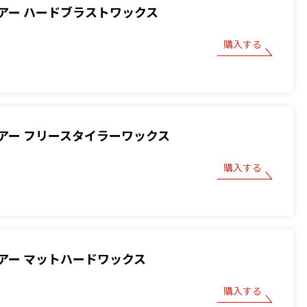
アー ハードブラストワックス
購入する
アー フリースタイラーワックス
購入する
アー マットハードワックス
購入する