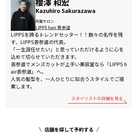
櫻澤 和宏
Kazuhiro Sakurazawa
所属サロン
LIPPS hair 表参道
LIPPSを誇るトレンドセッター！！数々の名作を残
す、LIPPS表参道の代表。
「一生涯任せたい」と思っていただけるように心を
込めて切らせていただきます。
表参道でメンズカットが上手い美容室なら「LIPPS h
air表参道」へ。
人気の髪型を、一人ひとりに似合うスタイルでご提
案します。
スタイリストの詳細を見る
店舗を探して予約する