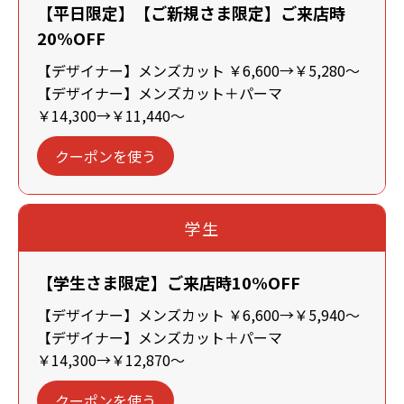
【平日限定】【ご新規さま限定】ご来店時
20%OFF
【デザイナー】メンズカット ￥6,600→￥5,280～
【デザイナー】メンズカット＋パーマ
￥14,300→￥11,440～
クーポンを使う
学生
【学生さま限定】ご来店時10%OFF
【デザイナー】メンズカット ￥6,600→￥5,940～
【デザイナー】メンズカット＋パーマ
￥14,300→￥12,870～
クーポンを使う