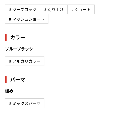
# ツーブロック
# 刈り上げ
# ショート
# マッシュショート
カラー
ブルーブラック
# アルカリカラー
パーマ
緩め
# ミックスパーマ