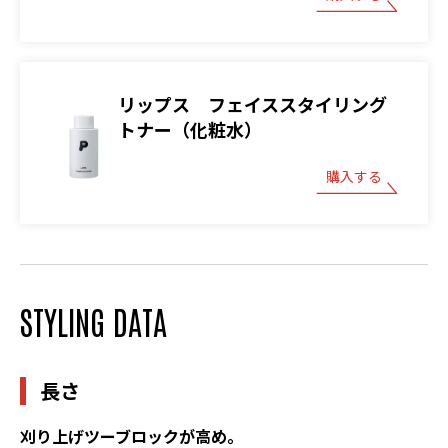
リップス フェイススタイリング
トナー（化粧水）
購入する
STYLING DATA
長さ
刈り上げツーブロックが高め。