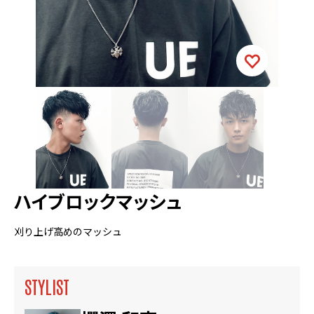
ハイブロックマッシュ
刈り上げ高めのマッシュ
STYLIST