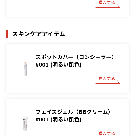
購入する
スキンケアアイテム
スポットカバー（コンシーラー）
#001 (明るい肌色)
購入する
フェイスジェル（BBクリーム）
#001 (明るい肌色)
購入する