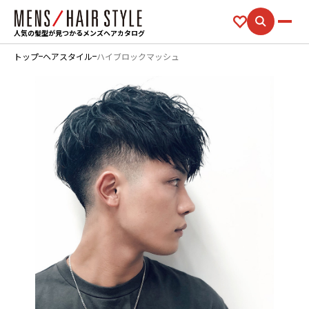
人気の髪型が見つかるメンズヘアカタログ
トップ
ヘアスタイル
ハイブロックマッシュ