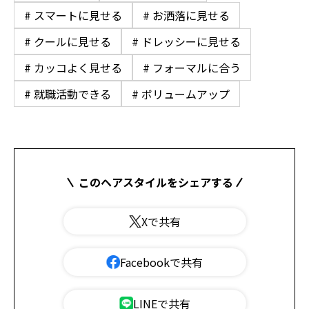
# スマートに見せる
# お洒落に見せる
# クールに見せる
# ドレッシーに見せる
# カッコよく見せる
# フォーマルに合う
# 就職活動できる
# ボリュームアップ
このヘアスタイルをシェアする
Xで共有
Facebookで共有
LINEで共有