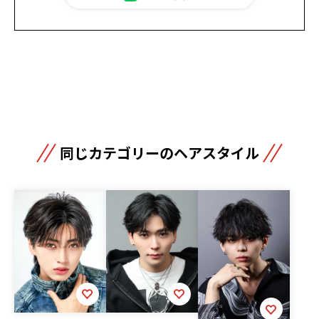
同じカテゴリーのヘアスタイル