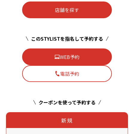
店舗を探す
このSTYLISTを指名して予約する
WEB予約
電話予約
クーポンを使って予約する
新規