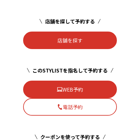
店舗を探して予約する
店舗を探す
このSTYLISTを指名して予約する
WEB予約
電話予約
クーポンを使って予約する