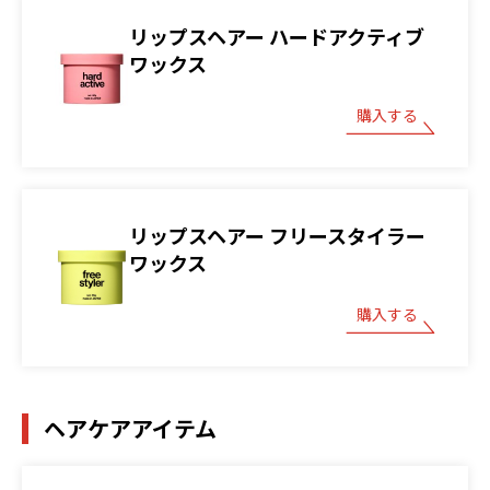
リップスヘアー ハードアクティブ
ワックス
購入する
リップスヘアー フリースタイラー
ワックス
購入する
ヘアケアアイテム