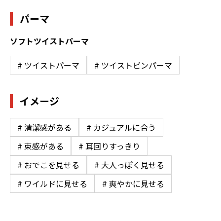
パーマ
ソフトツイストパーマ
# ツイストパーマ
# ツイストピンパーマ
イメージ
# 清潔感がある
# カジュアルに合う
# 束感がある
# 耳回りすっきり
# おでこを見せる
# 大人っぽく見せる
# ワイルドに見せる
# 爽やかに見せる