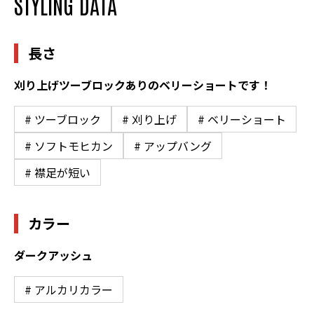
STYLING DATA
長さ
刈り上げツーブロックありのベリーショートです！
# ツーブロック
# 刈り上げ
# ベリーショート
# ソフトモヒカン
# アップバング
# 襟足が短い
カラー
ダークアッシュ
# アルカリカラー