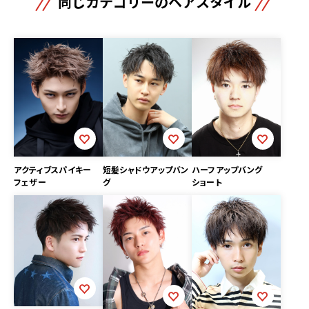
同じカテゴリーのヘアスタイル
アクティブスパイキー
短髪シャドウアップバン
ハーフアップバング
フェザー
グ
ショート