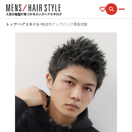
人気の髪型が見つかるメンズヘアカタログ
トップ
ヘアスタイル
無造作アップバング黒髪短髪