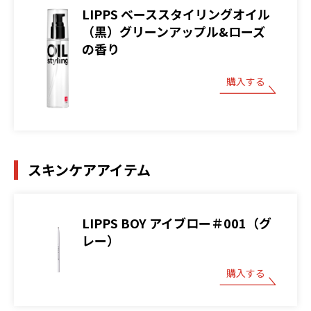
LIPPS ベーススタイリングオイル
（黒）グリーンアップル&ローズ
の香り
購入する
スキンケアアイテム
LIPPS BOY アイブロー＃001（グ
レー）
購入する