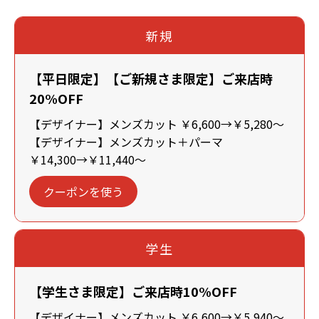
新規
【平日限定】【ご新規さま限定】ご来店時
20%OFF
【デザイナー】メンズカット ￥6,600→￥5,280～
【デザイナー】メンズカット＋パーマ
￥14,300→￥11,440～
クーポンを使う
学生
【学生さま限定】ご来店時10%OFF
【デザイナー】メンズカット ￥6,600→￥5,940～