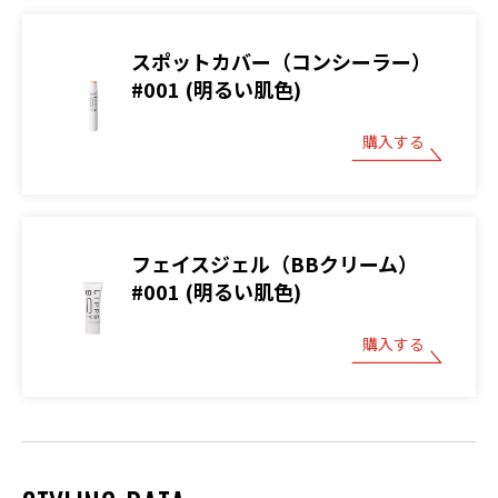
スポットカバー（コンシーラー）
#001 (明るい肌色)
購入する
フェイスジェル（BBクリーム）
#001 (明るい肌色)
購入する