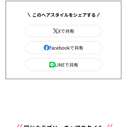
このヘアスタイルをシェアする
Xで共有
Facebookで共有
LINEで共有