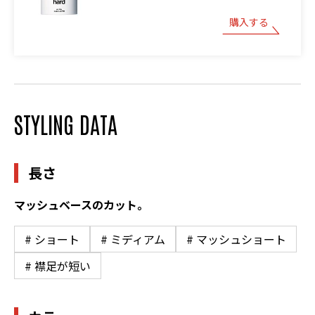
購入する
STYLING DATA
長さ
マッシュベースのカット。
# ショート
# ミディアム
# マッシュショート
# 襟足が短い