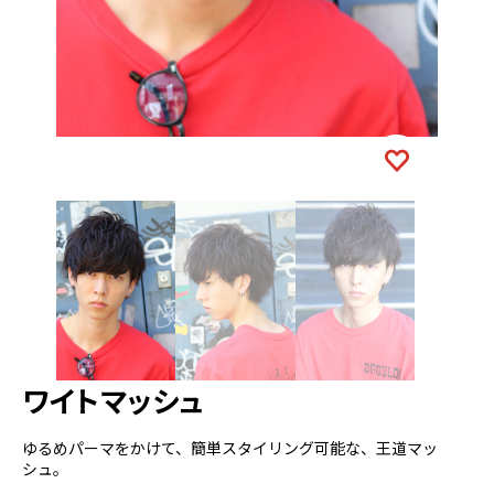
ワイトマッシュ
ゆるめパーマをかけて、簡単スタイリング可能な、王道マッ
シュ。