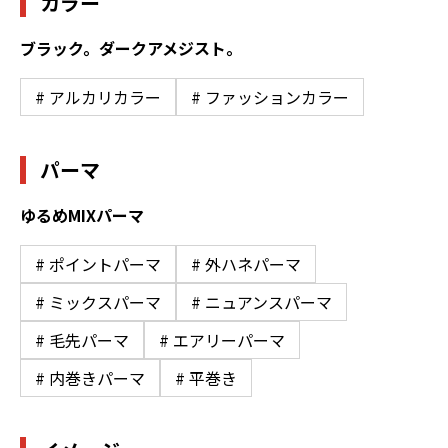
カラー
ブラック。ダークアメジスト。
# アルカリカラー
# ファッションカラー
パーマ
ゆるめMIXパーマ
# ポイントパーマ
# 外ハネパーマ
# ミックスパーマ
# ニュアンスパーマ
# 毛先パーマ
# エアリーパーマ
# 内巻きパーマ
# 平巻き