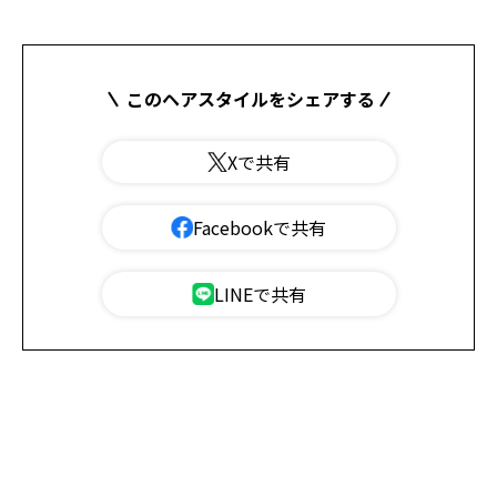
このヘアスタイルをシェアする
Xで共有
Facebookで共有
LINEで共有