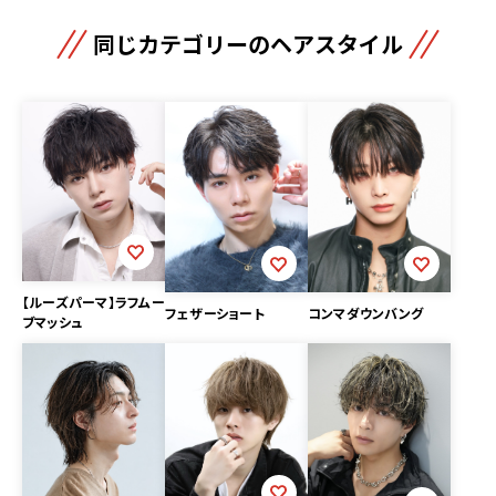
同じカテゴリーのヘアスタイル
【ルーズパーマ】ラフムー
フェザーショート
コンマダウンバング
ブマッシュ