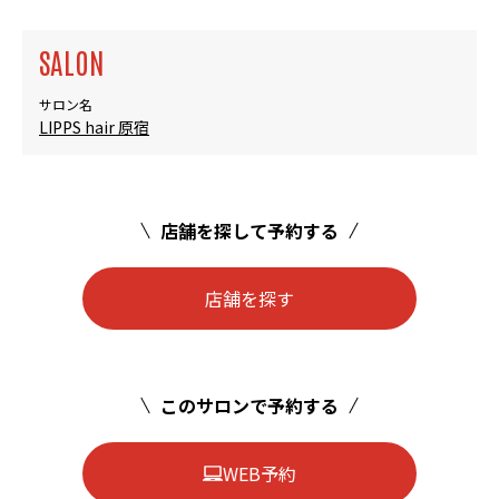
SALON
サロン名
LIPPS hair 原宿
店舗を探して予約する
店舗を探す
このサロンで予約する
WEB予約