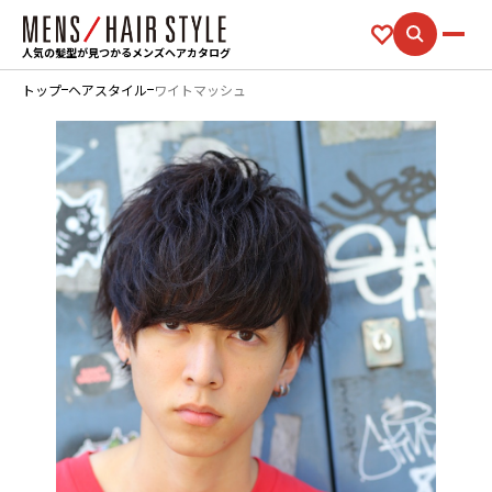
人気の髪型が見つかるメンズヘアカタログ
トップ
ヘアスタイル
ワイトマッシュ