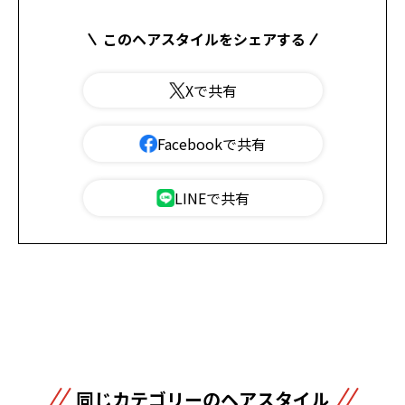
このヘアスタイルをシェアする
Xで共有
Facebookで共有
LINEで共有
同じカテゴリーのヘアスタイル