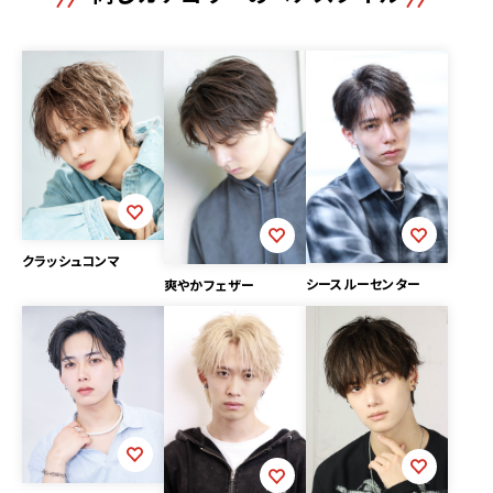
クラッシュコンマ
シースルーセンター
爽やかフェザー