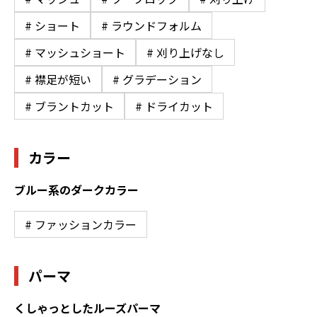
# ショート
# ラウンドフォルム
# マッシュショート
# 刈り上げなし
# 襟足が短い
# グラデーション
# ブラントカット
# ドライカット
カラー
ブルー系のダークカラー
# ファッションカラー
パーマ
くしゃっとしたルーズパーマ