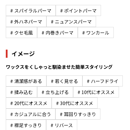
# スパイラルパーマ
# ポイントパーマ
# 外ハネパーマ
# ニュアンスパーマ
# クセ毛風
# 内巻きパーマ
# ワンカール
イメージ
ワックスをくしゃっと馴染ませた簡単スタイリング
# 清潔感がある
# 若く見せる
# ハーフドライ
# 揉み込む
# 立ち上げる
# 10代にオススメ
# 20代にオススメ
# 30代にオススメ
# カジュアルに合う
# 耳回りすっきり
# 襟足すっきり
# リバース