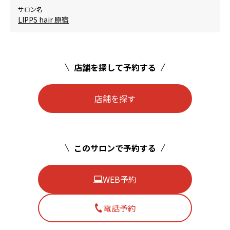
サロン名
LIPPS hair 原宿
店舗を探して予約する
店舗を探す
このサロンで予約する
WEB予約
電話予約