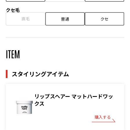
クセ毛
直毛
普通
クセ
ITEM
スタイリングアイテム
リップスヘアー マットハードワッ
クス
購入する