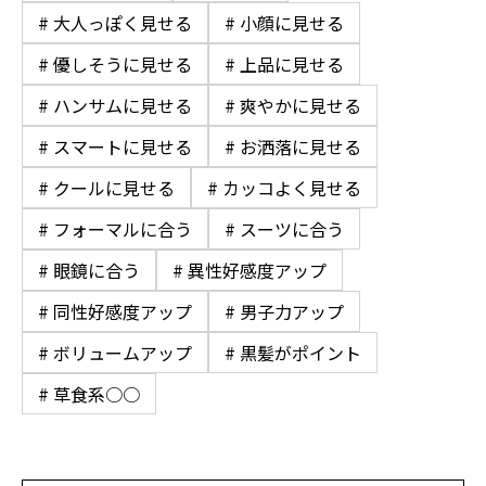
# 大人っぽく見せる
# 小顔に見せる
# 優しそうに見せる
# 上品に見せる
# ハンサムに見せる
# 爽やかに見せる
# スマートに見せる
# お洒落に見せる
# クールに見せる
# カッコよく見せる
# フォーマルに合う
# スーツに合う
# 眼鏡に合う
# 異性好感度アップ
# 同性好感度アップ
# 男子力アップ
# ボリュームアップ
# 黒髪がポイント
# 草食系○○