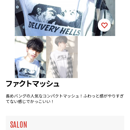
ファクトマッシュ
長めバングの人気なコンパクトマッシュ！ふわっと感がやりすぎ
てない感じでかっこいい！
SALON