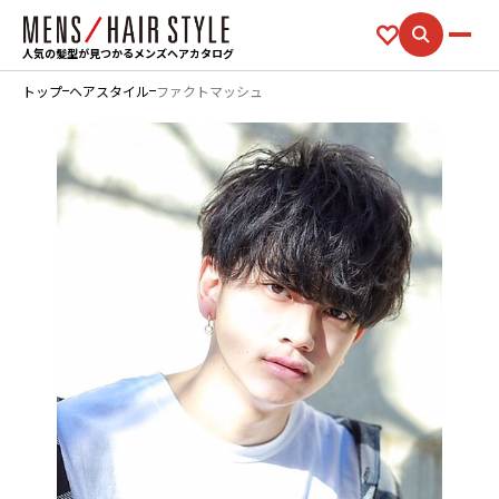
人気の髪型が見つかるメンズヘアカタログ
トップ
ヘアスタイル
ファクトマッシュ