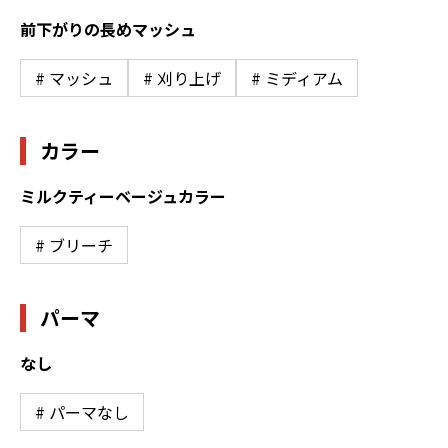
前下がりの長めマッシュ
# マッシュ
# 刈り上げ
# ミディアム
カラー
ミルクティーベージュカラー
# ブリーチ
パーマ
なし
# パーマなし