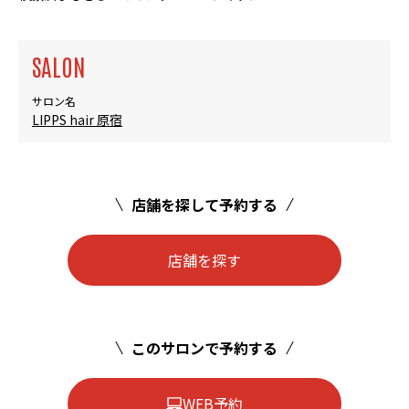
SALON
サロン名
LIPPS hair 原宿
店舗を探して予約する
店舗を探す
このサロンで予約する
WEB予約