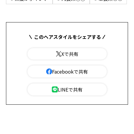
このヘアスタイルをシェアする
Xで共有
Facebookで共有
LINEで共有