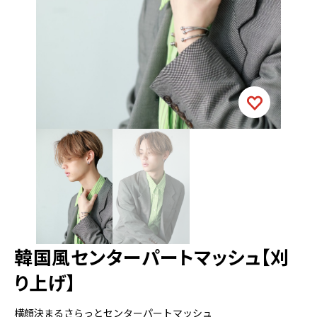
韓国風センターパートマッシュ【刈
り上げ】
横顔決まるさらっとセンターパートマッシュ