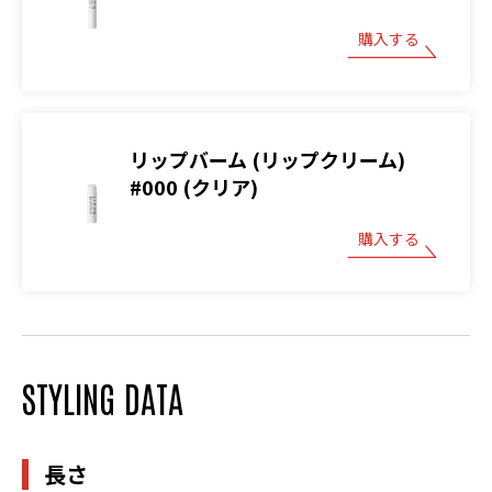
購入する
リップバーム (リップクリーム)
#000 (クリア)
購入する
STYLING DATA
長さ