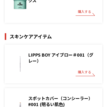
クス
購入する
スキンケアアイテム
LIPPS BOY アイブロー＃001（グ
レー）
購入する
スポットカバー（コンシーラー）
#001 (明るい肌色)