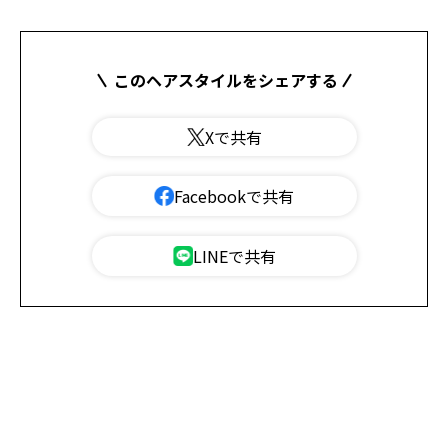
このヘアスタイルをシェアする
Xで共有
Facebookで共有
LINEで共有