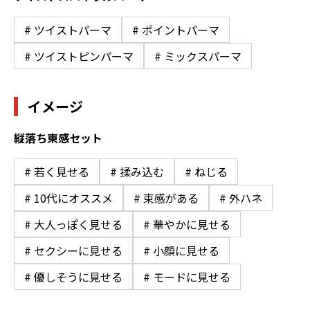
# ツイストパーマ
# ポイントパーマ
# ツイストピンパーマ
# ミックスパーマ
イメージ
縦落ち束感セット
# 若く見せる
# 揉み込む
# ねじる
# 10代にオススメ
# 束感がある
# 外ハネ
# 大人っぽく見せる
# 華やかに見せる
# セクシーに見せる
# 小顔に見せる
# 優しそうに見せる
# モードに見せる