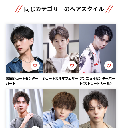
同じカテゴリーのヘアスタイル
ショートカルマフェザー
韓国ショートセンター
アンニュイセンターパー
パート
ト〈ストレートカール〉