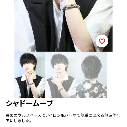
シャドームーブ
長めのウルフベースにアイロン風パーマで簡単に出来る無造作ヘ
アにしました。