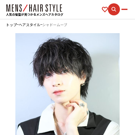
人気の髪型が見つかるメンズヘアカタログ
トップ
ヘアスタイル
シャドームーブ