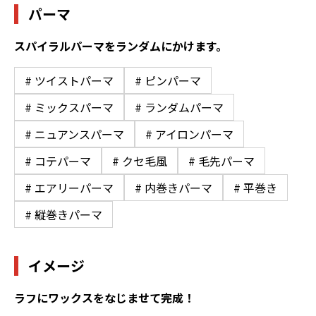
パーマ
スパイラルパーマをランダムにかけます。
# ツイストパーマ
# ピンパーマ
# ミックスパーマ
# ランダムパーマ
# ニュアンスパーマ
# アイロンパーマ
# コテパーマ
# クセ毛風
# 毛先パーマ
# エアリーパーマ
# 内巻きパーマ
# 平巻き
# 縦巻きパーマ
イメージ
ラフにワックスをなじませて完成！