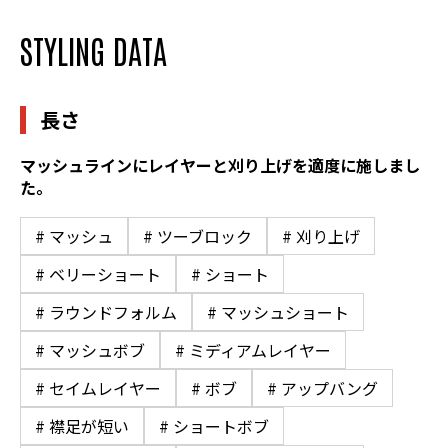
STYLING DATA
長さ
マッシュラインにレイヤーと刈り上げを適度に施しまし
た。
# マッシュ
# ツーブロック
# 刈り上げ
# ベリーショート
# ショート
# ラウンドフォルム
# マッシュショート
# マッシュボブ
# ミディアムレイヤー
# セイムレイヤー
# ボブ
# アップバング
# 襟足が短い
# ショートボブ