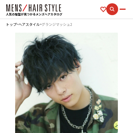
人気の髪型が見つかるメンズヘアカタログ
トップ
ヘアスタイル
グランジマッシュ2