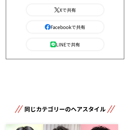
Xで共有
Facebookで共有
LINEで共有
同じカテゴリーのヘアスタイル