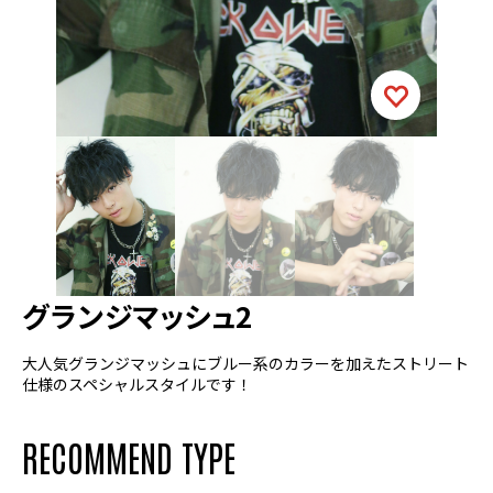
グランジマッシュ2
大人気グランジマッシュにブルー系のカラーを加えたストリート
仕様のスペシャルスタイルです！
RECOMMEND TYPE