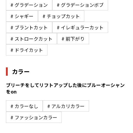
# グラデーション
# グラデーションボブ
# シャギー
# チョップカット
# ブラントカット
# イレギュラーカット
# ストロークカット
# 前下がり
# ドライカット
カラー
ブリーチをしてリフトアップした後にブルーオーシャン
をon
# カラーなし
# アルカリカラー
# ファッションカラー