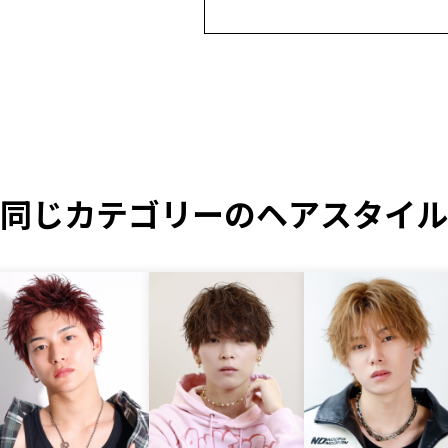
同じカテゴリーのヘアスタイル