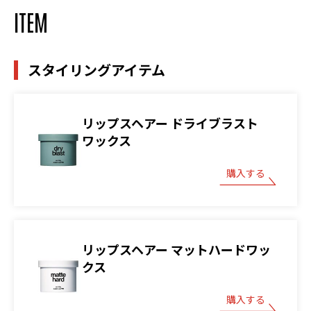
ITEM
スタイリングアイテム
リップスヘアー ドライブラスト
ワックス
購入する
リップスヘアー マットハードワッ
クス
購入する