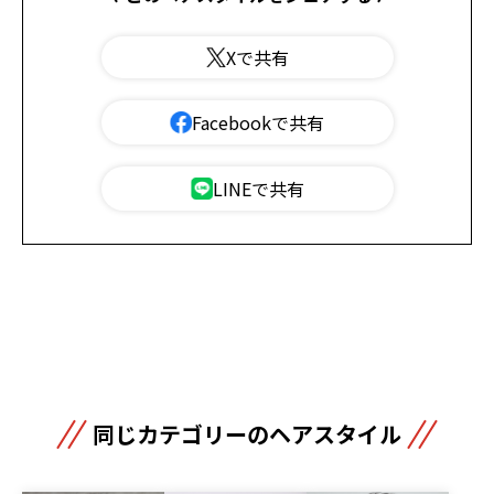
Xで共有
Facebookで共有
LINEで共有
同じカテゴリーのヘアスタイル