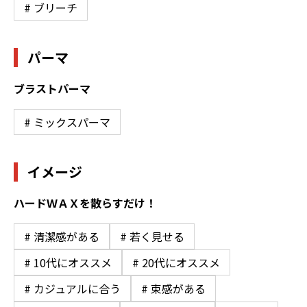
# ブリーチ
パーマ
ブラストパーマ
# ミックスパーマ
イメージ
ハードＷＡＸを散らすだけ！
# 清潔感がある
# 若く見せる
# 10代にオススメ
# 20代にオススメ
# カジュアルに合う
# 束感がある