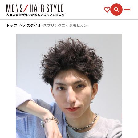
人気の髪型が見つかるメンズヘアカタログ
トップ
ヘアスタイル
スプリングエッジモヒカン