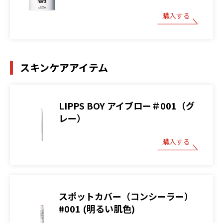
購入する
スキンケアアイテム
LIPPS BOY アイブロー＃001（グ
レー）
購入する
スポットカバー（コンシーラー）
#001 (明るい肌色)