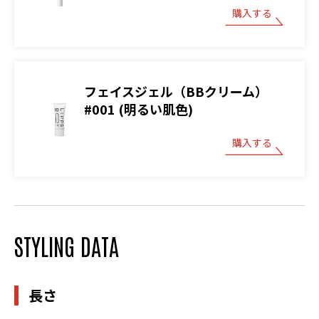
購入する
フェイスジェル（BBクリーム）
#001 (明るい肌色)
購入する
STYLING DATA
長さ