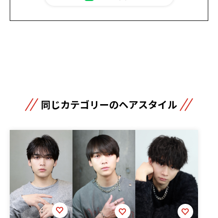
同じカテゴリーのヘアスタイル