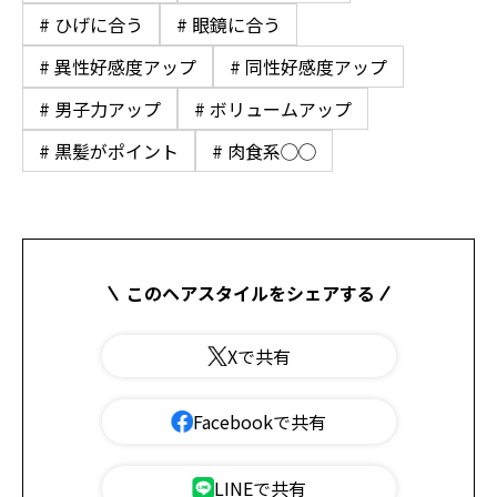
# ひげに合う
# 眼鏡に合う
# 異性好感度アップ
# 同性好感度アップ
# 男子力アップ
# ボリュームアップ
# 黒髪がポイント
# 肉食系◯◯
このヘアスタイルをシェアする
Xで共有
Facebookで共有
LINEで共有