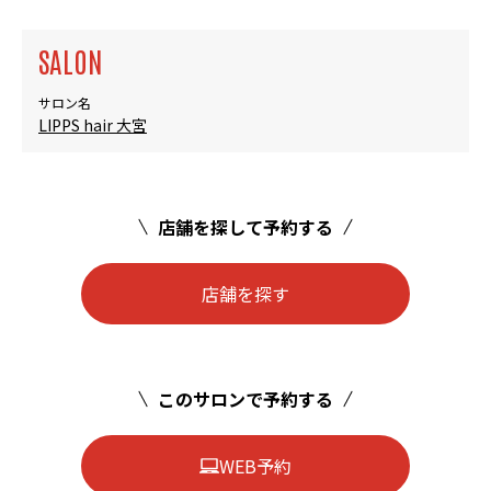
SALON
サロン名
LIPPS hair 大宮
店舗を探して予約する
店舗を探す
このサロンで予約する
WEB予約