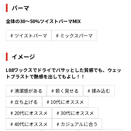
パーマ
全体の30〜50%ツイストパーマMIX
# ツイストパーマ
# ミックスパーマ
イメージ
L08ワックスでドライでバサッとした質感でも、ウェッ
トブラストで艶感を出してもよし！！
# 清潔感がある
# 若く見せる
# 揉み込む
# 立ち上げる
# 10代にオススメ
# 20代にオススメ
# 30代にオススメ
# 40代にオススメ
# カジュアルに合う