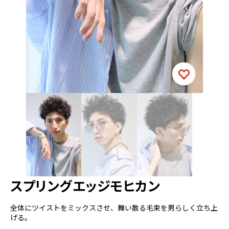
スプリングエッジモヒカン
全体にツイストをミックスさせ、舞い散る毛束を男らしく立ち上
げる。