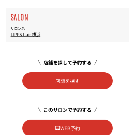
SALON
サロン名
LIPPS hair 横浜
店舗を探して予約する
店舗を探す
このサロンで予約する
WEB予約