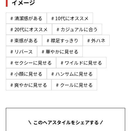
イメージ
# 清潔感がある
# 10代にオススメ
# 20代にオススメ
# カジュアルに合う
# 束感がある
# 襟足すっきり
# 外ハネ
# リバース
# 華やかに見せる
# セクシーに見せる
# ワイルドに見せる
# 小顔に見せる
# ハンサムに見せる
# 爽やかに見せる
# クールに見せる
このヘアスタイルをシェアする