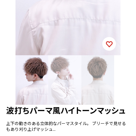
波打ちパーマ風ハイトーンマッシュ
上下の動きのある立体的なパーマスタイル。 ブリーチで見せる
もあり刈り上げマッシュ...