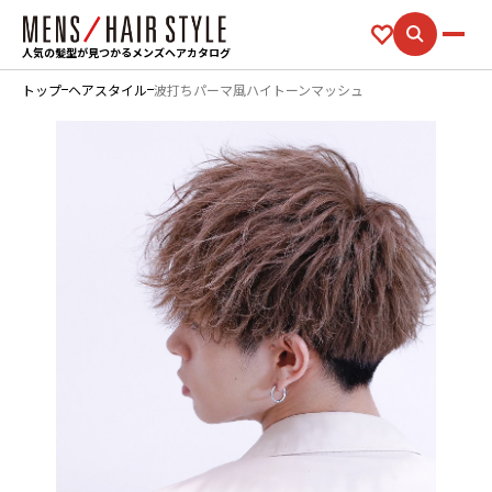
人気の髪型が見つかるメンズヘアカタログ
トップ
ヘアスタイル
波打ちパーマ風ハイトーンマッシュ