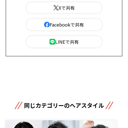
Xで共有
Facebookで共有
LINEで共有
同じカテゴリーのヘアスタイル