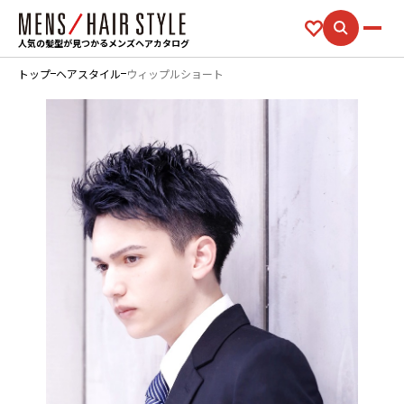
人気の髪型が見つかるメンズヘアカタログ
トップ
ヘアスタイル
ウィップルショート