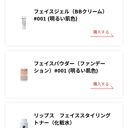
フェイスジェル（BBクリーム）
#001 (明るい肌色)
購入する
フェイスパウダー（ファンデー
ション）#001 (明るい肌色)
購入する
リップス フェイススタイリング
トナー（化粧水）