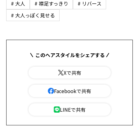
# 大人
# 襟足すっきり
# リバース
# 大人っぽく見せる
このヘアスタイルをシェアする
Xで共有
Facebookで共有
LINEで共有