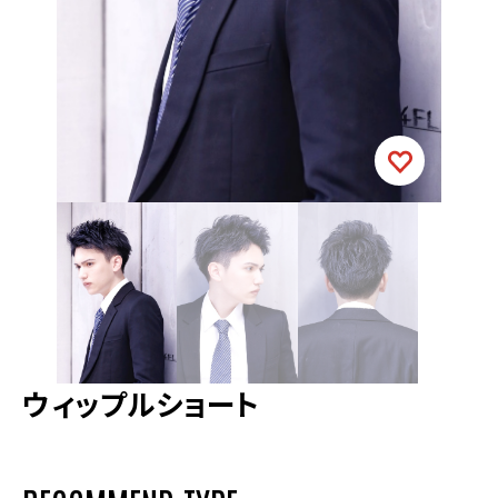
ウィップルショート