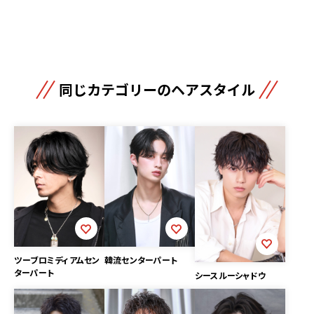
同じカテゴリーのヘアスタイル
ツーブロミディアムセン
韓流センターパート
ターパート
シースルーシャドウ