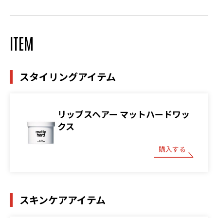
ITEM
スタイリングアイテム
リップスヘアー マットハードワッ
クス
購入する
スキンケアアイテム