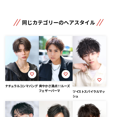
同じカテゴリーのヘアスタイル
ナチュラルコンマバング
爽やかさ満点！！ルーズ
フェザーパーマ
ツイストスパイラルマッ
シュ