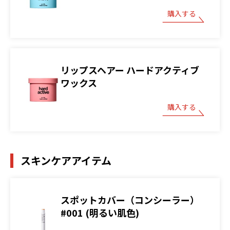
購入する
リップスヘアー ハードアクティブ
ワックス
購入する
スキンケアアイテム
スポットカバー（コンシーラー）
#001 (明るい肌色)