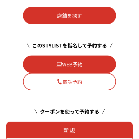
店舗を探す
このSTYLISTを指名して予約する
WEB予約
電話予約
クーポンを使って予約する
新規