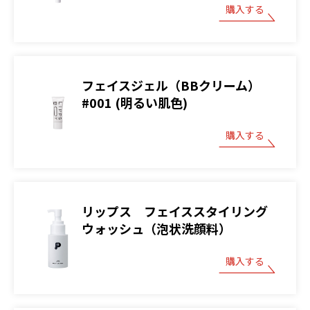
購入する
フェイスジェル（BBクリーム）
#001 (明るい肌色)
購入する
リップス フェイススタイリング
ウォッシュ（泡状洗顔料）
購入する