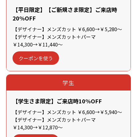
【平日限定】【ご新規さま限定】ご来店時
20%OFF
【デザイナー】メンズカット ￥6,600→￥5,280～
【デザイナー】メンズカット＋パーマ
￥14,300→￥11,440～
クーポンを使う
学生
【学生さま限定】ご来店時10%OFF
【デザイナー】メンズカット ￥6,600→￥5,940～
【デザイナー】メンズカット＋パーマ
￥14,300→￥12,870～