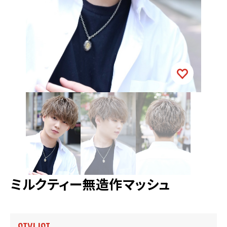
ミルクティー無造作マッシュ