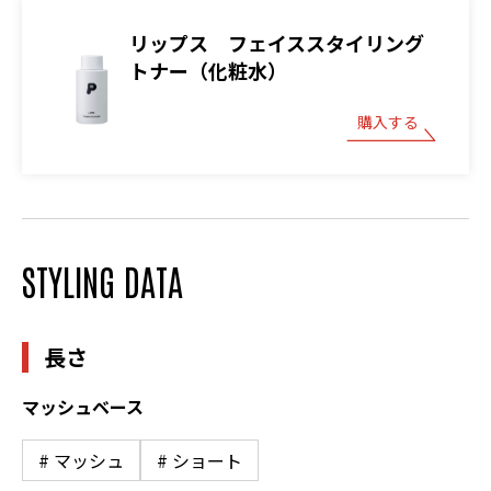
リップス フェイススタイリング
トナー（化粧水）
購入する
STYLING DATA
長さ
マッシュベース
# マッシュ
# ショート