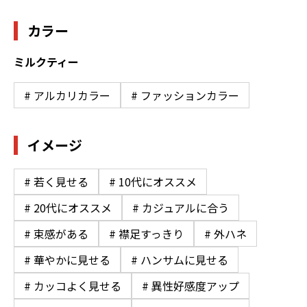
カラー
ミルクティー
# アルカリカラー
# ファッションカラー
イメージ
# 若く見せる
# 10代にオススメ
# 20代にオススメ
# カジュアルに合う
# 束感がある
# 襟足すっきり
# 外ハネ
# 華やかに見せる
# ハンサムに見せる
# カッコよく見せる
# 異性好感度アップ