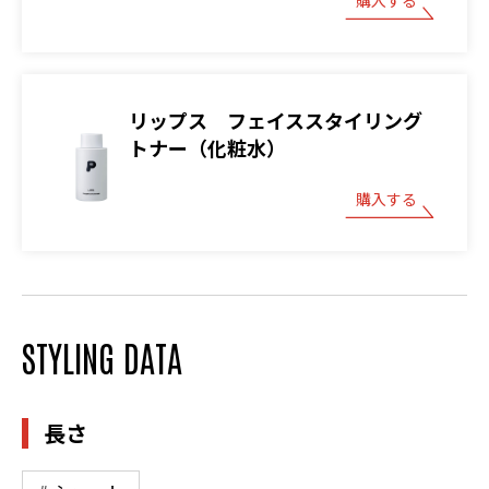
購入する
リップス フェイススタイリング
トナー（化粧水）
購入する
STYLING DATA
長さ