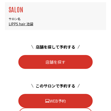
SALON
サロン名
LIPPS hair 池袋
店舗を探して予約する
店舗を探す
このサロンで予約する
WEB予約