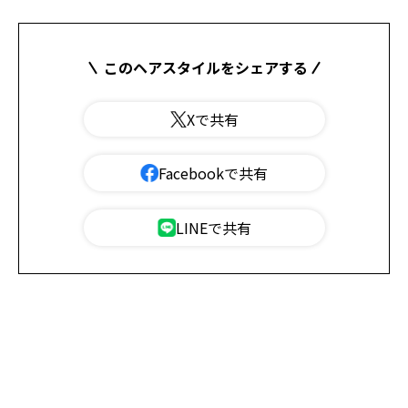
このヘアスタイルをシェアする
Xで共有
Facebookで共有
LINEで共有