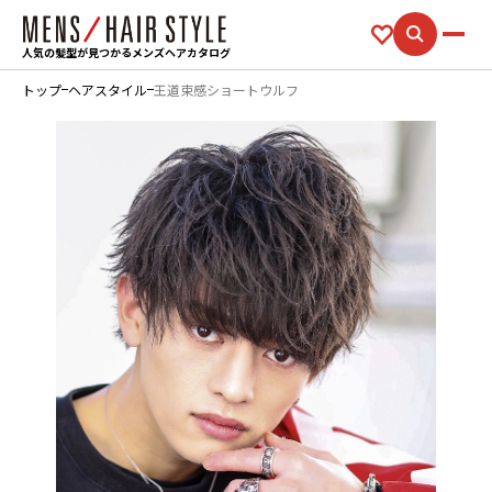
人気の髪型が見つかるメンズヘアカタログ
トップ
ヘアスタイル
王道束感ショートウルフ