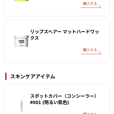
購入する
リップスヘアー マットハードワッ
クス
購入する
スキンケアアイテム
スポットカバー（コンシーラー）
#001 (明るい肌色)