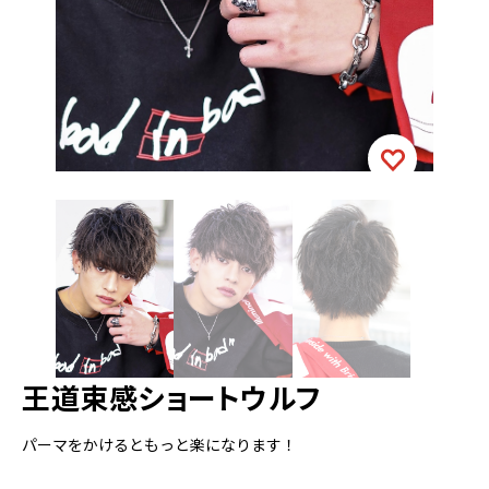
王道束感ショートウルフ
パーマをかけるともっと楽になります！