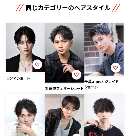
同じカテゴリーのヘアスタイル
コンマショート
千葉annex ジェイド
ショート
無造作フェザーショート