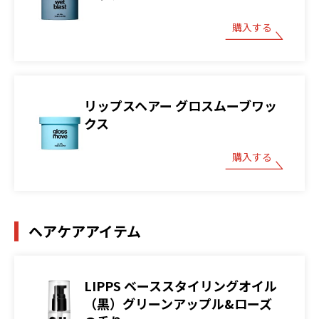
購入する
リップスヘアー グロスムーブワッ
クス
購入する
ヘアケアアイテム
LIPPS ベーススタイリングオイル
（黒）グリーンアップル&ローズ