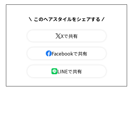
このヘアスタイルをシェアする
Xで共有
Facebookで共有
LINEで共有