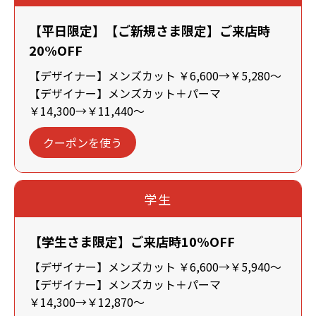
【平日限定】【ご新規さま限定】ご来店時
20%OFF
【デザイナー】メンズカット ￥6,600→￥5,280～
【デザイナー】メンズカット＋パーマ
￥14,300→￥11,440～
クーポンを使う
学生
【学生さま限定】ご来店時10%OFF
【デザイナー】メンズカット ￥6,600→￥5,940～
【デザイナー】メンズカット＋パーマ
￥14,300→￥12,870～