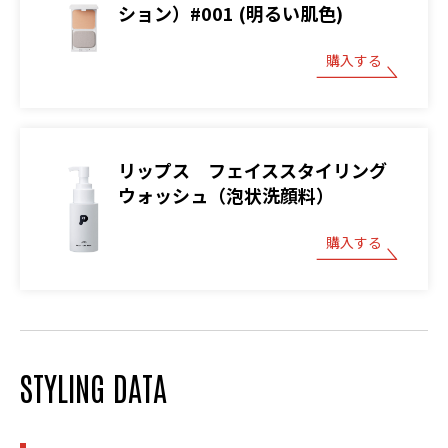
ション）#001 (明るい肌色)
購入する
リップス フェイススタイリング
ウォッシュ（泡状洗顔料）
購入する
STYLING DATA