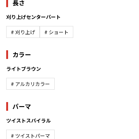
長さ
刈り上げセンターパート
# 刈り上げ
# ショート
カラー
ライトブラウン
# アルカリカラー
パーマ
ツイストスパイラル
# ツイストパーマ