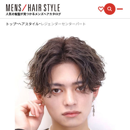
人気の髪型が見つかるメンズヘアカタログ
トップ
ヘアスタイル
レジェンダーセンターパート