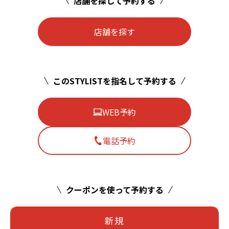
店舗を探して予約する
店舗を探す
このSTYLISTを指名して予約する
WEB予約
電話予約
クーポンを使って予約する
新規