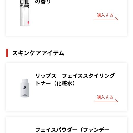
の香り
購入する
スキンケアアイテム
リップス フェイススタイリング
トナー（化粧水）
購入する
フェイスパウダー（ファンデー