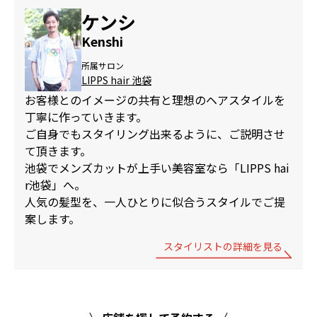
ケンシ
Kenshi
所属サロン
LIPPS hair 池袋
お客様とのイメージの共有と理想のヘアスタイルを
丁寧に作っていきます。
ご自身でもスタイリング出来るように、ご説明させ
て頂きます。
池袋でメンズカットが上手い美容室なら「LIPPS hai
r池袋」へ。
人気の髪型を、一人ひとりに似合うスタイルでご提
案します。
スタイリストの詳細を見る