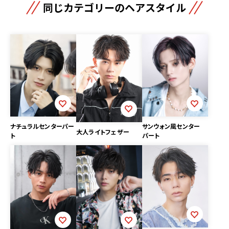
同じカテゴリーのヘアスタイル
ナチュラルセンターパー
サンウォン風センター
大人ライトフェザー
ト
パート