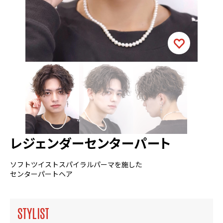
レジェンダーセンターパート
ソフトツイストスパイラルパーマを施した
センターパートヘア
STYLIST