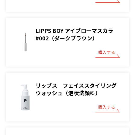
LIPPS BOY アイブローマスカラ
#002（ダークブラウン）
購入する
リップス フェイススタイリング
ウォッシュ（泡状洗顔料）
購入する