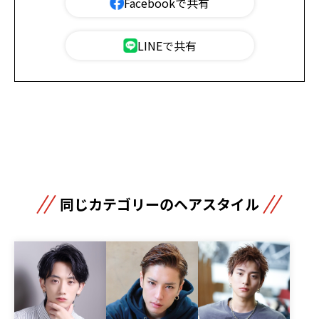
Facebookで共有
LINEで共有
同じカテゴリーのヘアスタイル