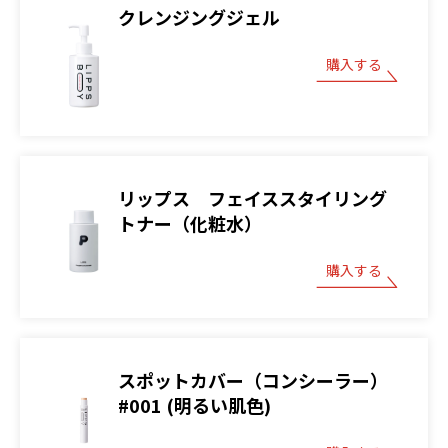
クレンジングジェル
購入する
リップス フェイススタイリング
トナー（化粧水）
購入する
スポットカバー（コンシーラー）
#001 (明るい肌色)