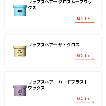
リップスヘアー グロスムーブワッ
クス
購入する
リップスヘアー ザ・グロス
購入する
リップスヘアー ハードブラスト
ワックス
購入する