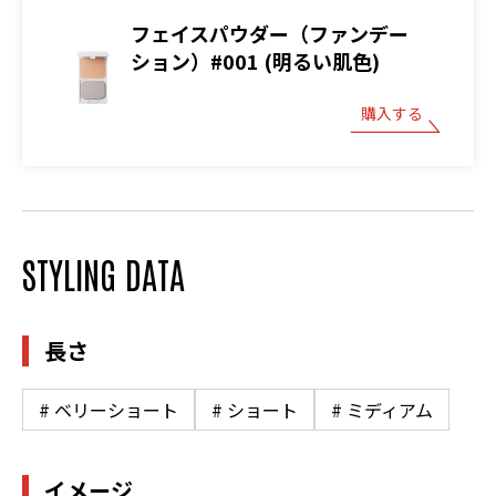
フェイスパウダー（ファンデー
ション）#001 (明るい肌色)
購入する
STYLING DATA
長さ
# ベリーショート
# ショート
# ミディアム
イメージ