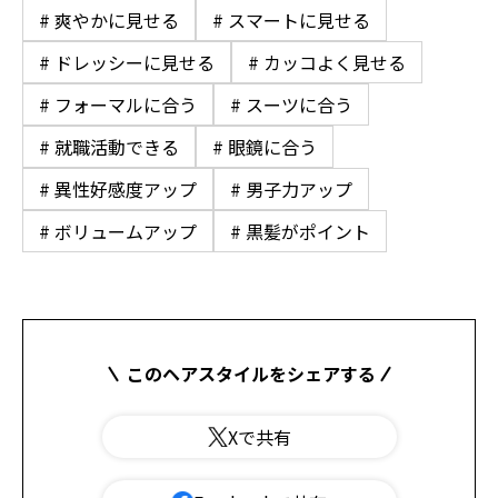
# 爽やかに見せる
# スマートに見せる
# ドレッシーに見せる
# カッコよく見せる
# フォーマルに合う
# スーツに合う
# 就職活動できる
# 眼鏡に合う
# 異性好感度アップ
# 男子力アップ
# ボリュームアップ
# 黒髪がポイント
このヘアスタイルをシェアする
Xで共有