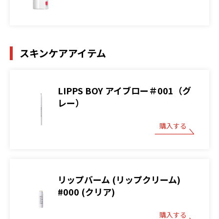
スキンケアアイテム
LIPPS BOY アイブロー＃001（グ
レー）
購入する
リップバーム (リップクリーム)
#000 (クリア)
購入する