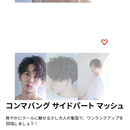
コンマバング サイドパート マッシュ
爽やかにクールに魅せる少し大人の髪型で、ワンランクアップを
目指しましょう！