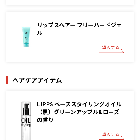
リップスヘアー フリーハードジェ
ル
購入する
ヘアケアアイテム
LIPPS ベーススタイリングオイル
（黒）グリーンアップル&ローズ
の香り
購入する