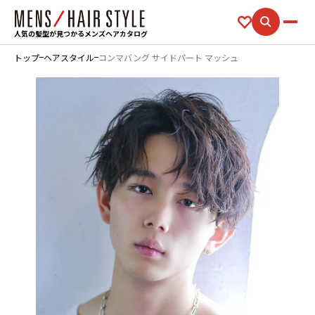
人気の髪型が見つかるメンズヘアカタログ
トップ
ヘアスタイル
コンマバング サイドパート マッシュ