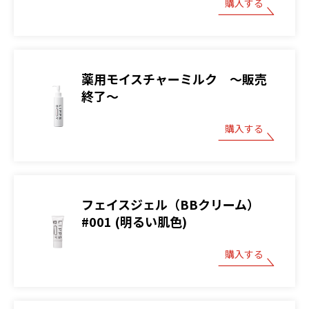
購入する
薬用モイスチャーミルク ～販売
終了～
購入する
フェイスジェル（BBクリーム）
#001 (明るい肌色)
購入する