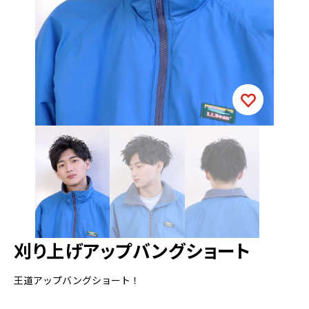
刈り上げアップバングショート
王道アップバングショート！