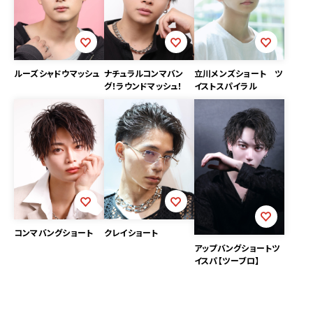
立川メンズショート ツ
ルーズシャドウマッシュ
ナチュラルコンマバン
イストスパイラル
グ！ラウンドマッシュ！
コンマバングショート
クレイショート
アップバングショートツ
イスパ【ツーブロ】