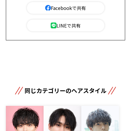
Facebookで共有
LINEで共有
同じカテゴリーのヘアスタイル