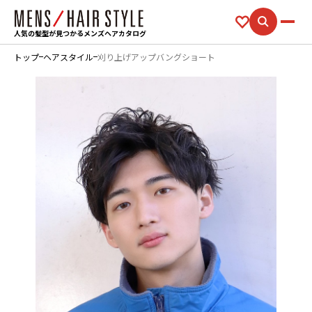
人気の髪型が見つかるメンズヘアカタログ
トップ
ヘアスタイル
刈り上げアップバングショート