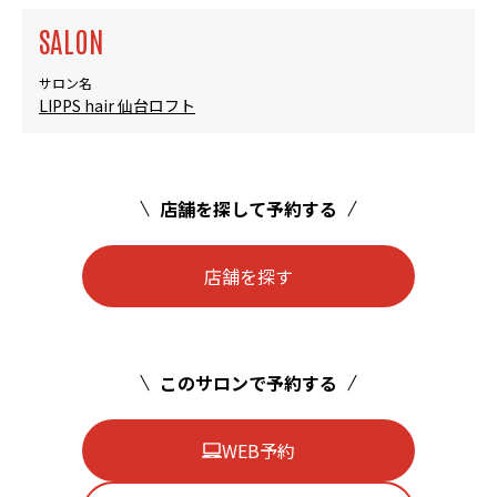
SALON
サロン名
LIPPS hair 仙台ロフト
店舗を探して予約する
店舗を探す
このサロンで予約する
WEB予約