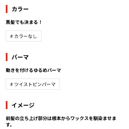
カラー
黒髪でも決まる！
# カラーなし
パーマ
動きを付けるゆるめパーマ
# ツイストピンパーマ
イメージ
前髪の立ち上げ部分は根本からワックスを馴染ませま
す。