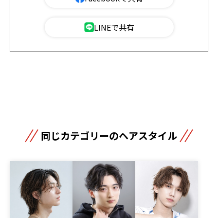
LINEで共有
同じカテゴリーのヘアスタイル