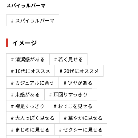
スパイラルパーマ
# スパイラルパーマ
イメージ
# 清潔感がある
# 若く見せる
# 10代にオススメ
# 20代にオススメ
# カジュアルに合う
# ツヤがある
# 束感がある
# 耳回りすっきり
# 襟足すっきり
# おでこを見せる
# 大人っぽく見せる
# 華やかに見せる
# まじめに見せる
# セクシーに見せる