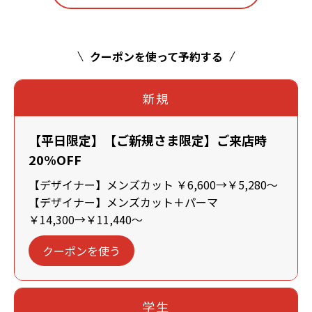
クーポンを使って予約する
新規
【平日限定】【ご新規さま限定】ご来店時
20%OFF
【デザイナー】メンズカット ￥6,600→￥5,280～
【デザイナー】メンズカット＋パーマ
￥14,300→￥11,440～
クーポンを使う
学生