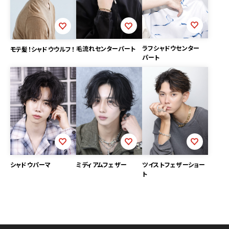
ラフシャドウセンター
毛流れセンターパート
モテ髪！シャドウウルフ！
パート
シャドウパーマ
ミディアムフェザー
ツイストフェザーショー
ト