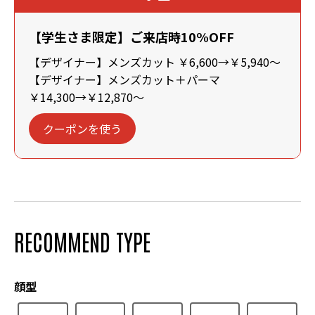
【学生さま限定】ご来店時10%OFF
【デザイナー】メンズカット ￥6,600→￥5,940～
【デザイナー】メンズカット＋パーマ
￥14,300→￥12,870～
クーポンを使う
RECOMMEND TYPE
顔型