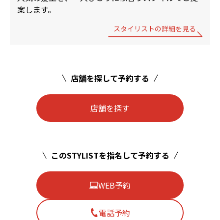
案します。
スタイリストの詳細を見る
店舗を探して予約する
店舗を探す
このSTYLISTを指名して予約する
WEB予約
電話予約