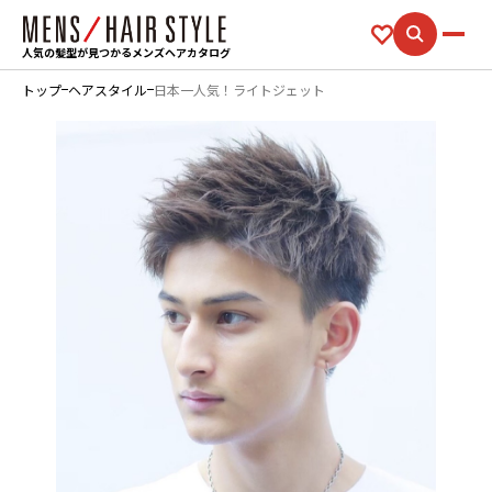
人気の髪型が見つかるメンズヘアカタログ
トップ
ヘアスタイル
日本一人気！ライトジェット