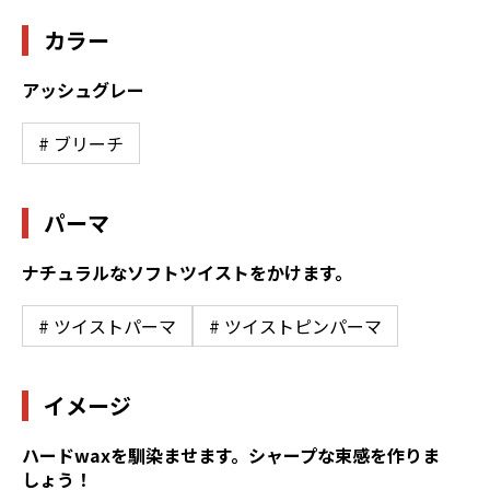
カラー
アッシュグレー
# ブリーチ
パーマ
ナチュラルなソフトツイストをかけます。
# ツイストパーマ
# ツイストピンパーマ
イメージ
ハードwaxを馴染ませます。シャープな束感を作りま
しょう！