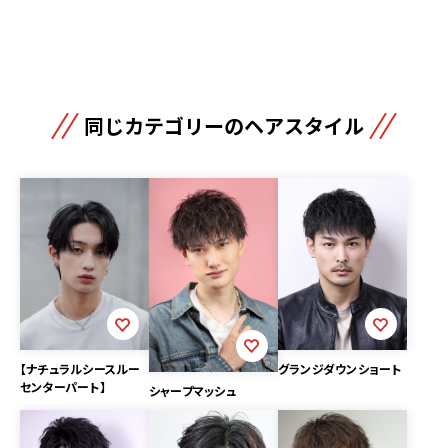
同じカテゴリーのヘアスタイル
【ナチュラルシースルー
グランジダウンショート
センターパート】
シャープマッシュ