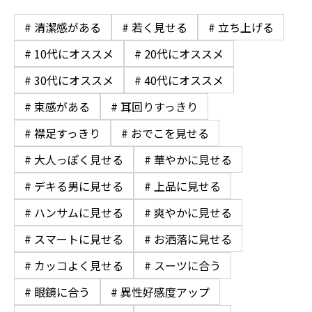
# 清潔感がある
# 若く見せる
# 立ち上げる
# 10代にオススメ
# 20代にオススメ
# 30代にオススメ
# 40代にオススメ
# 束感がある
# 耳回りすっきり
# 襟足すっきり
# おでこを見せる
# 大人っぽく見せる
# 華やかに見せる
# デキる男に見せる
# 上品に見せる
# ハンサムに見せる
# 爽やかに見せる
# スマートに見せる
# お洒落に見せる
# カッコよく見せる
# スーツに合う
# 眼鏡に合う
# 異性好感度アップ