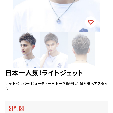
日本一人気！ライトジェット
ホットペッパー ビューティー日本一を獲得した超人気ヘアスタイ
ル
STYLIST