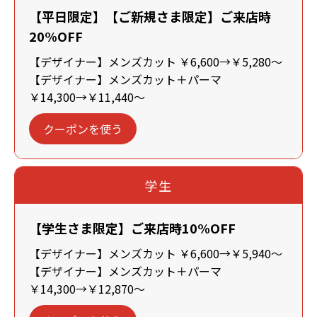
【平日限定】【ご新規さま限定】ご来店時
20%OFF
【デザイナー】メンズカット ￥6,600→￥5,280～
【デザイナー】メンズカット＋パーマ
￥14,300→￥11,440～
クーポンを使う
学生
【学生さま限定】ご来店時10%OFF
【デザイナー】メンズカット ￥6,600→￥5,940～
【デザイナー】メンズカット＋パーマ
￥14,300→￥12,870～