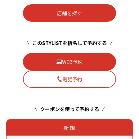
店舗を探す
このSTYLISTを指名して予約する
WEB予約
電話予約
クーポンを使って予約する
新規