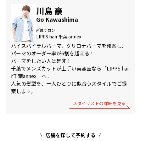
川島 豪
Go Kawashima
所属サロン
LIPPS hair 千葉 annex
ハイスパイラルパーマ、クリロナパーマを発案し、
パーマのオーダー率が6割を超える！
パーマをしたい人は是非！
千葉でメンズカットが上手い美容室なら「LIPPS hai
r千葉annex」へ。
人気の髪型を、一人ひとりに似合うスタイルでご提
案します。
スタイリストの詳細を見る
店舗を探して予約する