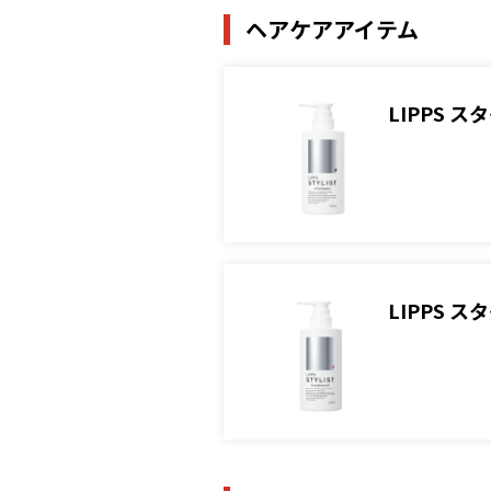
ヘアケアアイテム
LIPPS 
LIPPS 