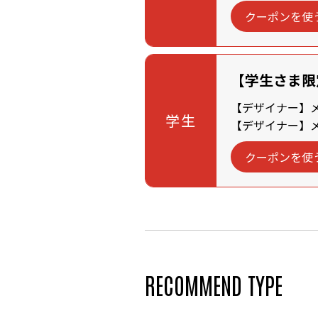
クーポンを使
【学生さま限
【デザイナー】メン
学生
【デザイナー】メン
クーポンを使
RECOMMEND TYPE