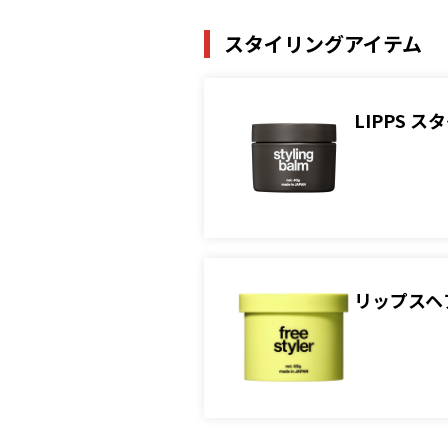
スタイリングアイテム
LIPPS 
リップスヘ