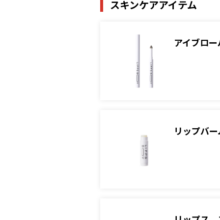
スキンケアアイテム
アイブロー
リップバーム
リップス 