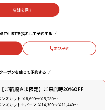
店舗を探す
STYLISTを指名して予約する
電話予約
クーポンを使って予約する
【ご新規さま限定】ご来店時20%OFF
ズカット ￥6,600→￥5,280～
ズカット＋パーマ ￥14,300→￥11,440～