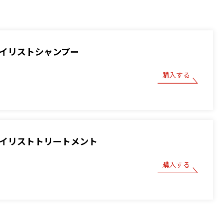
スタイリストシャンプー
購入する
スタイリストトリートメント
購入する