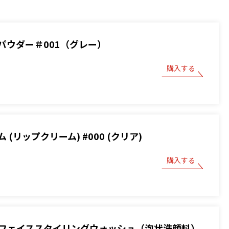
パウダー＃001（グレー）
購入する
 (リップクリーム) #000 (クリア)
購入する
フェイススタイリングウォッシュ（泡状洗顔料）