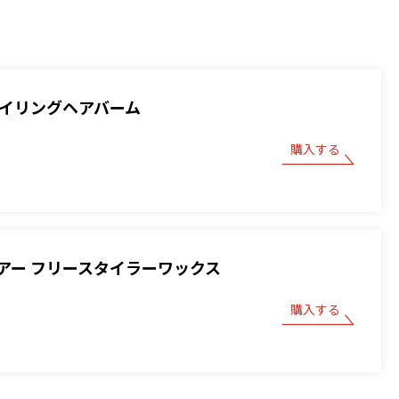
スタイリングヘアバーム
購入する
アー フリースタイラーワックス
購入する