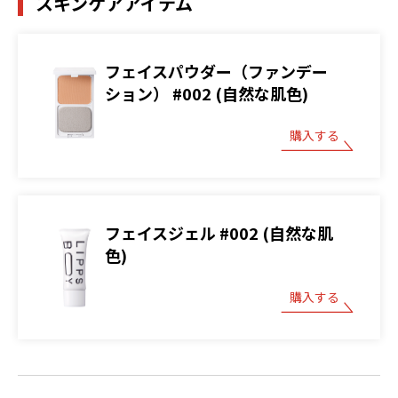
スキンケアアイテム
フェイスパウダー（ファンデー
ション） #002 (自然な肌色)
購入する
フェイスジェル #002 (自然な肌
色)
購入する