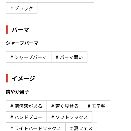
# ブラック
パーマ
シャープパーマ
# シャープパーマ
# パーマ弱い
イメージ
爽やか男子
# 清潔感がある
# 若く見せる
# モテ髪
# ハンドブロー
# ソフトワックス
# ライトハードワックス
# 夏フェス