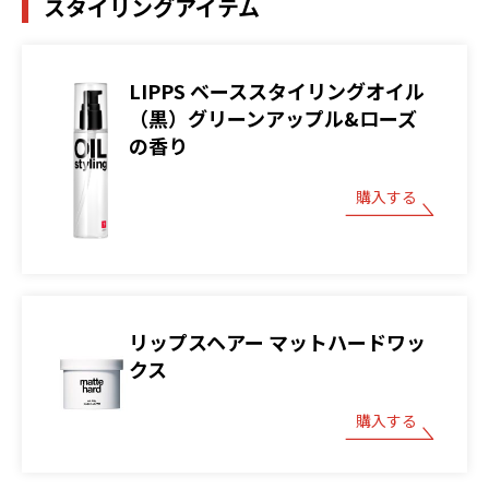
スタイリングアイテム
LIPPS ベーススタイリングオイル
（黒）グリーンアップル&ローズ
の香り
購入する
リップスヘアー マットハードワッ
クス
購入する