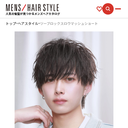
人気の髪型が見つかるメンズヘアカタログ
トップ
ヘアスタイル
ツーブロックスロウマッシュショート