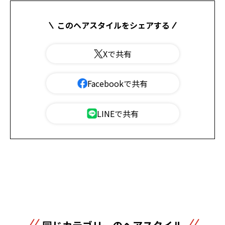
このヘアスタイルをシェアする
Xで共有
Facebookで共有
LINEで共有