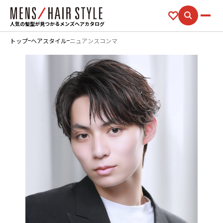
人気の髪型が見つかるメンズヘアカタログ
トップ
ヘアスタイル
ニュアンスコンマ