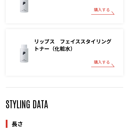
購入する
リップス フェイススタイリング
トナー（化粧水）
購入する
STYLING DATA
長さ