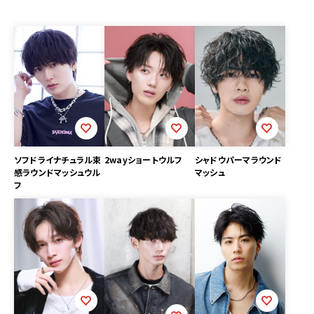
2wayショートウルフ
ソフドライナチュラル束
シャドウパーマラウンド
感ラウンドマッシュウル
マッシュ
フ