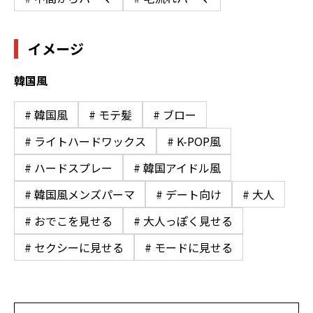
イメージ
韓国風
# 韓国風
# モテ髪
# ブロー
# ライトハードワックス
# K-POP風
# ハードスプレー
# 韓国アイドル風
# 韓国風メンズパーマ
# デート向け
# 大人
# おでこを見せる
# 大人っぽく見せる
# セクシーに見せる
# モードに見せる