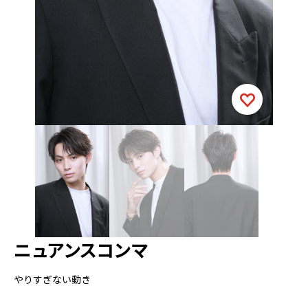
ニュアンスコンマ
やりすぎない動き