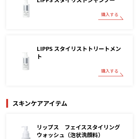
購入する
LIPPS スタイリストトリートメン
ト
購入する
スキンケアアイテム
リップス フェイススタイリング
ウォッシュ（泡状洗顔料）