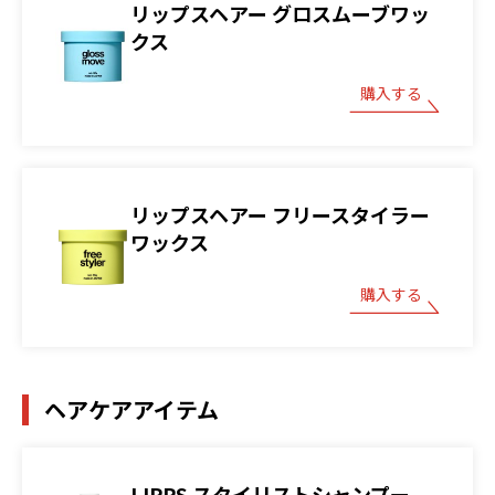
リップスヘアー グロスムーブワッ
クス
購入する
リップスヘアー フリースタイラー
ワックス
購入する
ヘアケアアイテム
LIPPS スタイリストシャンプー