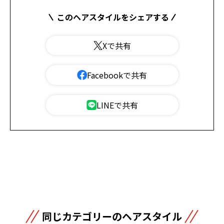
このヘアスタイルをシェアする
Xで共有
Facebookで共有
LINEで共有
同じカテゴリーのヘアスタイル