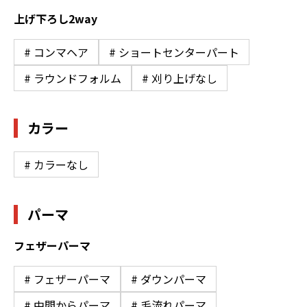
上げ下ろし2way
# コンマヘア
# ショートセンターパート
# ラウンドフォルム
# 刈り上げなし
カラー
# カラーなし
パーマ
フェザーパーマ
# フェザーパーマ
# ダウンパーマ
# 中間からパーマ
# 毛流れパーマ