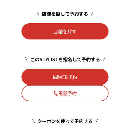
店舗を探して予約する
店舗を探す
このSTYLISTを指名して予約する
WEB予約
電話予約
クーポンを使って予約する