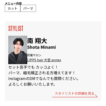
メニュー内容
カット
パーマ
STYLIST
南 翔大
Shota Minami
所属サロン
LIPPS hair 大宮 annex
セット苦手でも カッコよく！
パーマ、縮毛矯正される方増えてます！
InstagramのDMでなんでも質問ください。
よろしくお願いいたします。
スタイリストの詳細を見る