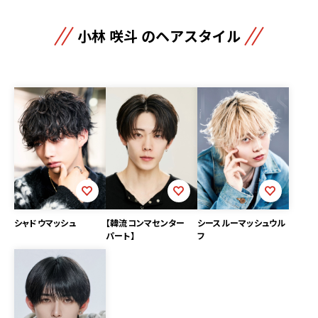
小林 咲斗 のヘアスタイル
シースルーマッシュウル
シャドウマッシュ
【韓流コンマセンター
フ
パート】