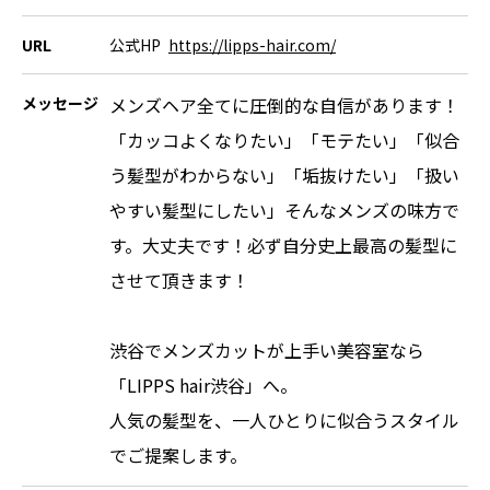
URL
公式HP
https://lipps-hair.com/
メッセージ
メンズヘア全てに圧倒的な自信があります！
「カッコよくなりたい」「モテたい」「似合
う髪型がわからない」「垢抜けたい」「扱い
やすい髪型にしたい」そんなメンズの味方で
す。大丈夫です！必ず自分史上最高の髪型に
させて頂きます！
渋谷でメンズカットが上手い美容室なら
「LIPPS hair渋谷」へ。
人気の髪型を、一人ひとりに似合うスタイル
でご提案します。