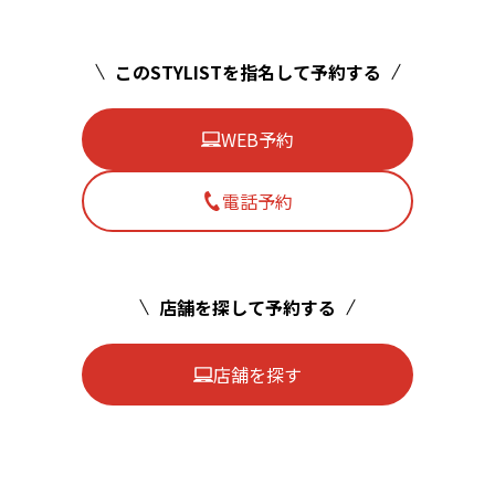
このSTYLISTを指名して予約する
WEB予約
電話予約
店舗を探して予約する
店舗を探す