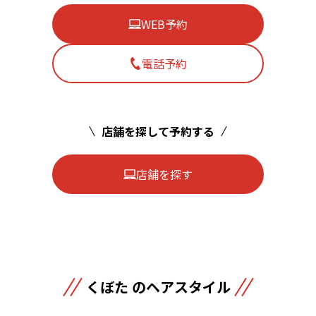
WEB予約
電話予約
店舗を探して予約する
店舗を探す
くぼた のヘアスタイル