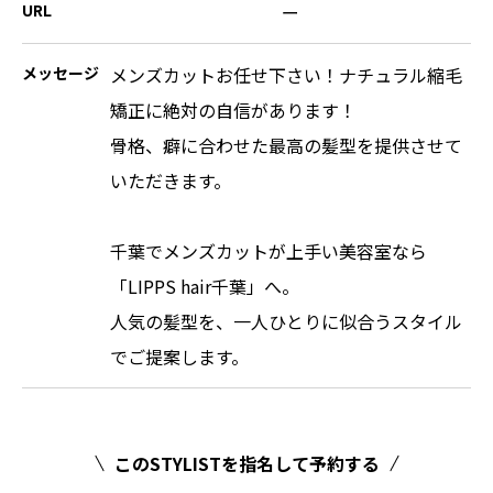
URL
ー
メッセージ
メンズカットお任せ下さい！ナチュラル縮毛
矯正に絶対の自信があります！
骨格、癖に合わせた最高の髪型を提供させて
いただきます。
千葉でメンズカットが上手い美容室なら
「LIPPS hair千葉」へ。
人気の髪型を、一人ひとりに似合うスタイル
でご提案します。
このSTYLISTを指名して予約する