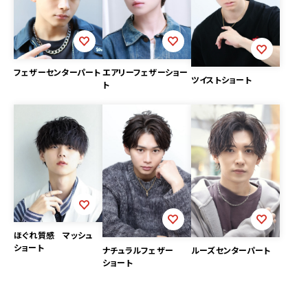
フェザーセンターパート
エアリーフェザーショー
ツイストショート
ト
ほぐれ質感 マッシュ
ショート
ナチュラルフェザー
ルーズセンターパート
ショート