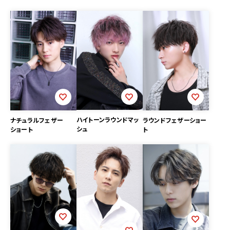
ハイトーンラウンドマッ
ナチュラルフェザー
ラウンドフェザーショー
シュ
ショート
ト