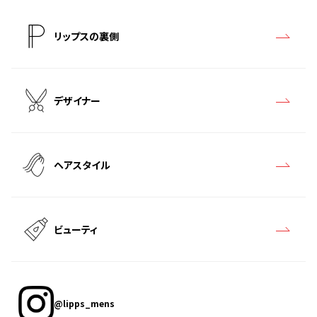
リップスの裏側
デザイナー
ヘアスタイル
ビューティ
@lipps_mens