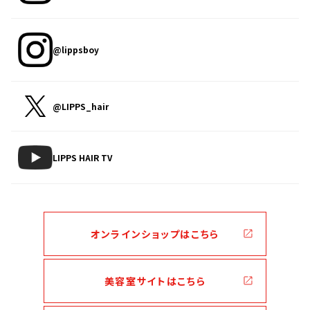
@lippsboy
@LIPPS_hair
LIPPS HAIR TV
オンラインショップはこちら
美容室サイトはこちら