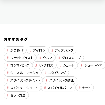
おすすめタグ
#
かきあげ
#
アイロン
#
アップバング
#
ウェットブラスト
#
ウルフ
#
グロスムーブ
#
コンマバング
#
ザ・グロス
#
ショート
#
ショートヘア
#
シースルーマッシュ
#
スタイリング
#
スタイリングポイント
#
スタイリング動画
#
スパイキーショート
#
スパイラルパーマ
#
セット
#
セット方法