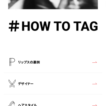
リップスの裏側
デザイナー
ヘアスタイル