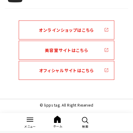
オンラインショップはこちら
美容室サイトはこちら
オフィシャルサイトはこちら
© lipps tag. All Right Reserved
ホーム
メニュー
検索