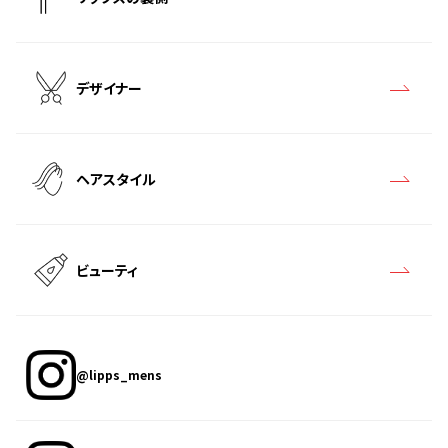
デザイナー
ヘアスタイル
ビューティ
@lipps_mens