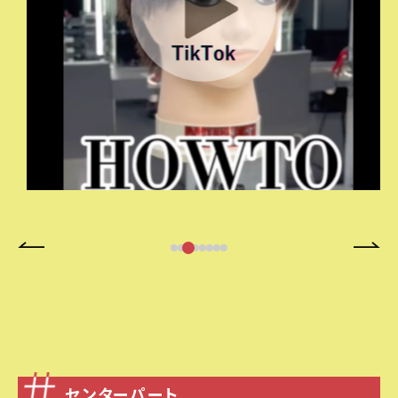
センターパート