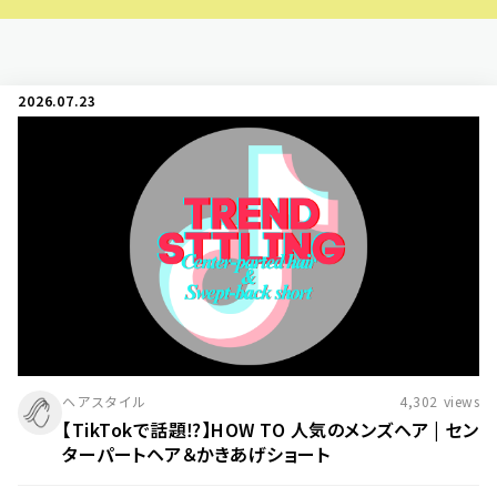
2026.07.23
ヘアスタイル
4,302
views
【TikTokで話題⁉】HOW TO 人気のメンズヘア | セン
ターパートヘア＆かきあげショート