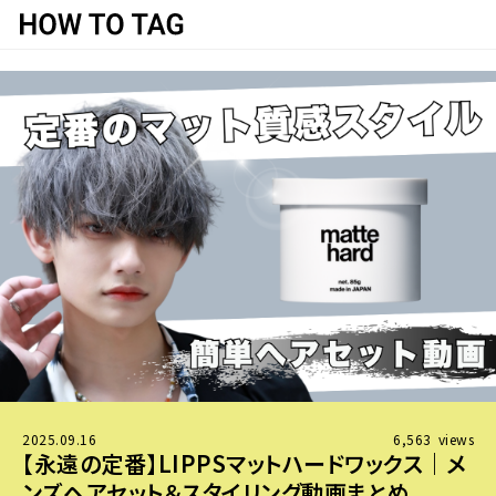
2025.09.16
6,563
views
【永遠の定番】LIPPSマットハードワックス｜メ
ンズヘアセット＆スタイリング動画まとめ