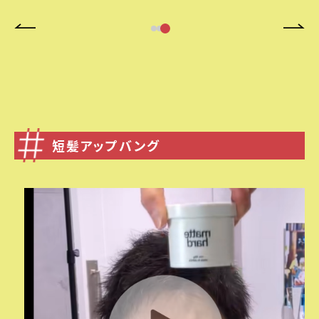
短髪アップバング