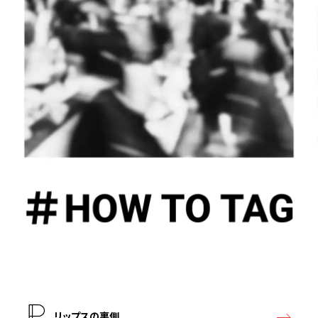
リップスの裏側