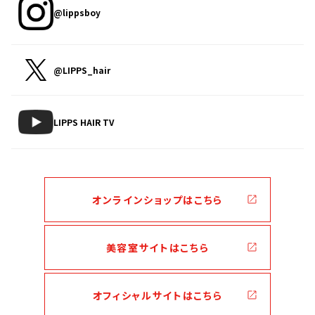
@lippsboy
@LIPPS_hair
LIPPS HAIR TV
オンラインショップはこちら
美容室サイトはこちら
オフィシャルサイトはこちら