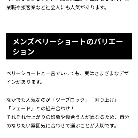
業職や接客業など社会人にも人気があります。
メンズベリーショートのバリエー
ション
ベリーショートと一言でいっても、実はさまざまなデザ
インがあります。
なかでも人気なのが「ツーブロック」「刈り上げ」
「フェード」との組み合わせ！
それぞれ仕上がりの印象や似合う人が異なるため、自分
のなりたい雰囲気に合わせて選ぶことが大切です。