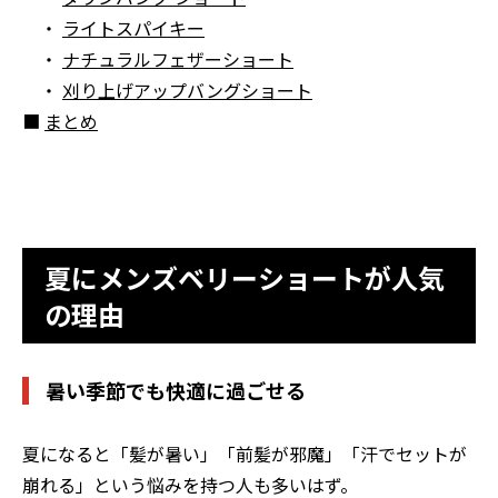
・
ライトスパイキー
・
ナチュラルフェザーショート
・
刈り上げアップバングショート
■
まとめ
夏にメンズベリーショートが人気
の理由
暑い季節でも快適に過ごせる
夏になると「髪が暑い」「前髪が邪魔」「汗でセットが
崩れる」という悩みを持つ人も多いはず。