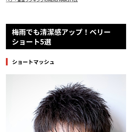
梅雨でも清潔感アップ！ベリー
ショート5選
ショートマッシュ