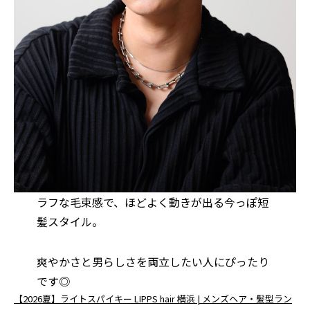
ラフな毛束感で、ほどよく動きが出る今っぽ短
髪スタイル。
爽やかさと男らしさを両立したい人にぴったり
です◎
【2026夏】ライトスパイキー LIPPS hair 横浜 | メンズヘア・髪型ラン