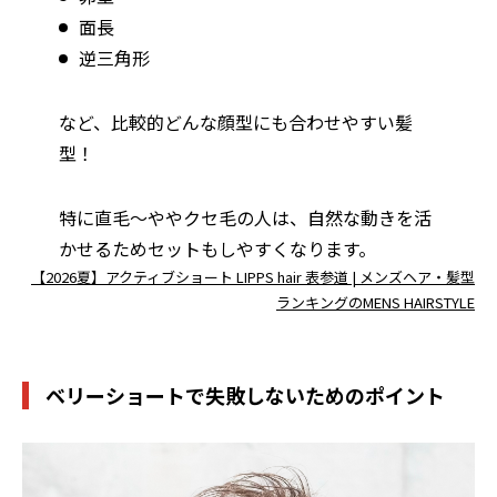
面長
逆三角形
など、比較的どんな顔型にも合わせやすい髪
型！
特に直毛〜ややクセ毛の人は、自然な動きを活
かせるためセットもしやすくなります。
【2026夏】アクティブショート LIPPS hair 表参道 | メンズヘア・髪型
ランキングのMENS HAIRSTYLE
ベリーショートで失敗しないためのポイント