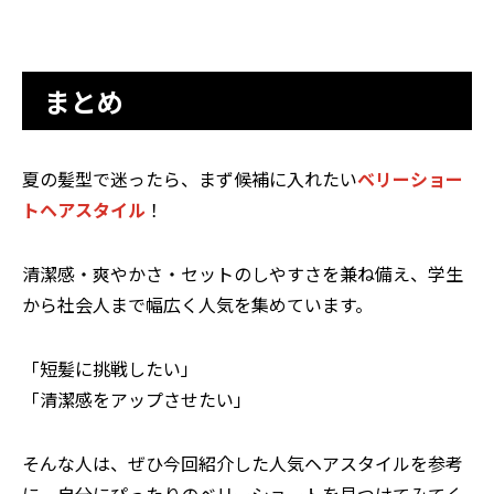
まとめ
夏の髪型で迷ったら、まず候補に入れたい
ベリーショー
トヘアスタイル
！
清潔感・爽やかさ・セットのしやすさを兼ね備え、学生
から社会人まで幅広く人気を集めています。
「短髪に挑戦したい」
「清潔感をアップさせたい」
そんな人は、ぜひ今回紹介した人気ヘアスタイルを参考