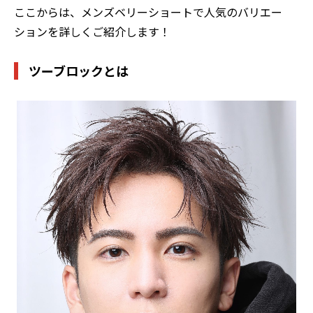
ここからは、メンズベリーショートで人気のバリエー
ションを詳しくご紹介します！
ツーブロックとは