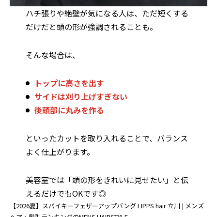
ハチ張りや絶壁が気になる人は、ただ短くする
だけだと頭の形が強調されることも。
そんな場合は、
トップに高さを出す
サイドは刈り上げすぎない
後頭部に丸みを作る
といったカットを取り入れることで、バランス
よく仕上がります。
美容室では「頭の形をきれいに見せたい」と伝
えるだけでもOKです◎
【2026夏】スパイキーフェザーアップバング LIPPS hair 立川 | メンズ
ヘア・髪型ランキングのMENS HAIRSTYLE