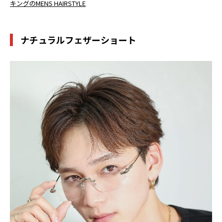
キングのMENS HAIRSTYLE
ナチュラルフェザーショート