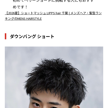
めです！
【2026夏】ショートマッシュ LIPPS hair 千葉 | メンズヘア・髪型ラン
キングのMENS HAIRSTYLE
ダウンバング ショート