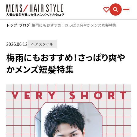
人気の髪型が見つかるメンズヘアカタログ
トップ
ブログ
梅雨にもおすすめ！さっぱり爽やかメンズ短髪特集
2026.06.12
ヘアスタイル
梅雨にもおすすめ！さっぱり爽や
かメンズ短髪特集