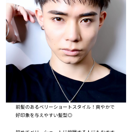
前髪のあるベリーショートスタイル！爽やかで
好印象を与えやすい髪型◎
初めてベリーショートに挑戦する人にもおすす