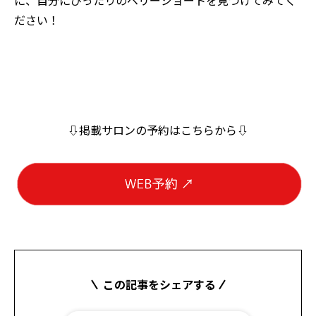
に、自分にぴったりのベリーショートを見つけてみてく
ださい！
⇩掲載サロンの予約はこちらから⇩
この記事をシェアする