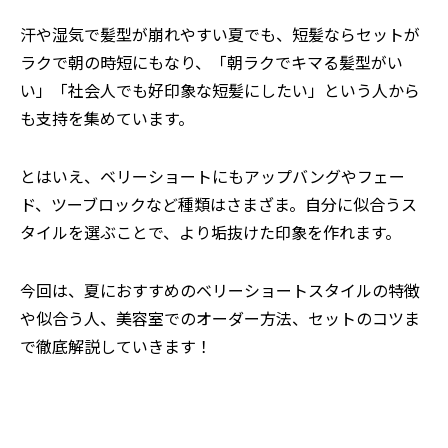
汗や湿気で髪型が崩れやすい夏でも、短髪ならセットが
ラクで朝の時短にもなり、「朝ラクでキマる髪型がい
い」「社会人でも好印象な短髪にしたい」という人から
も支持を集めています。
とはいえ、ベリーショートにもアップバングやフェー
ド、ツーブロックなど種類はさまざま。自分に似合うス
タイルを選ぶことで、より垢抜けた印象を作れます。
今回は、夏におすすめのベリーショートスタイルの特徴
や似合う人、美容室でのオーダー方法、セットのコツま
で徹底解説していきます！