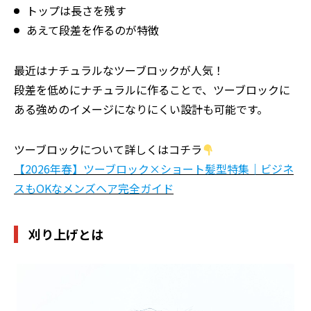
トップは長さを残す
あえて段差を作るのが特徴
最近はナチュラルなツーブロックが人気！
段差を低めにナチュラルに作ることで、ツーブロックに
ある強めのイメージになりにくい設計も可能です。
ツーブロックについて詳しくはコチラ
【2026年春】ツーブロック×ショート髪型特集｜ビジネ
スもOKなメンズヘア完全ガイド
刈り上げとは