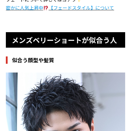
密かに人気上昇中
【フェードスタイル】について
メンズベリーショートが似合う人
似合う顔型や髪質