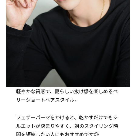
軽やかな質感で、夏らしい抜け感を楽しめるベ
リーショートヘアスタイル。
フェザーパーマをかけると、乾かすだけでもシ
ルエットが決まりやすく、朝のスタイリング時
間を短縮したい人にもおすすめです◎