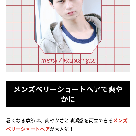
メンズベリーショートヘアで爽や
かに
暑くなる季節は、爽やかさと清潔感を両立できる
メンズ
ベリーショートヘア
が大人気！