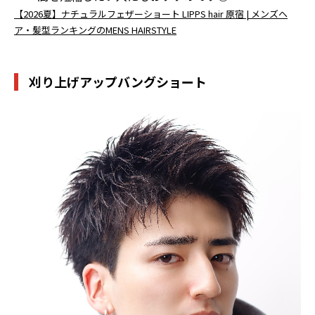
【2026夏】ナチュラルフェザーショート LIPPS hair 原宿 | メンズヘ
ア・髪型ランキングのMENS HAIRSTYLE
刈り上げアップバングショート