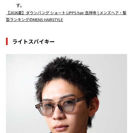
す。
【2026夏】ダウンバング ショート LIPPS hair 吉祥寺 | メンズヘア・髪
型ランキングのMENS HAIRSTYLE
ライトスパイキー