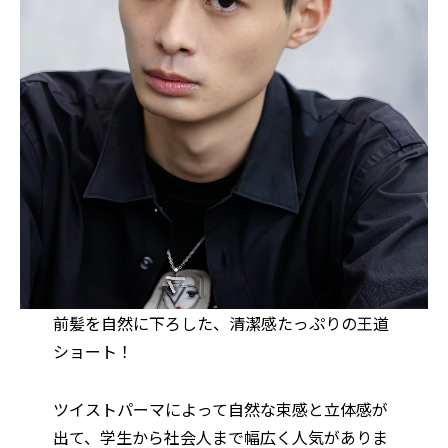
前髪を自然に下ろした、清潔感たっぷりの王道
ショート！
ツイストパーマによって自然な束感と立体感が
出て、学生から社会人まで幅広く人気がありま