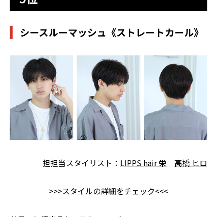
シースルーマッシュ《ストレートカール》
担担当スタイリスト：
LIPPS hair 栄
高橋 ヒロ
>>>
スタイルの詳細をチェック
<<<