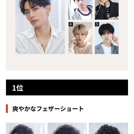
1位
爽やかなフェザーショート