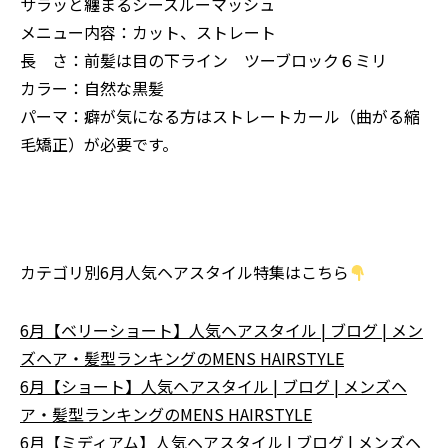
サラッと纏まるシースルーマッシュ
メニュー内容：カット、ストレート
長 さ：前髪は目の下ライン ツーブロック６ミリ
カラー：自然な黒髪
パーマ：癖が気になる方はストレートカール（曲がる縮
毛矯正）が必要です。
カテゴリ別6月人気ヘアスタイル特集はこちら
6月【ベリーショート】人気ヘアスタイル | ブログ | メン
ズヘア・髪型ランキングのMENS HAIRSTYLE
6月【ショート】人気ヘアスタイル | ブログ | メンズヘ
ア・髪型ランキングのMENS HAIRSTYLE
6月【ミディアム】人気ヘアスタイル | ブログ | メンズヘ