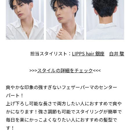
担当スタイリスト：
LIPPS hair 銀座
白井 駿
>>>
スタイルの詳細をチェック
<<<
爽やかな印象の強すぎないフェザーパーマのセンター
パート！
上げ下ろし可能な長さで両方したい人におすすめで爽や
かになります！強さ調節も可能でスタイリングが簡単で
毎日を楽にかっこよくなりたい人におすすめの髪型で
す！