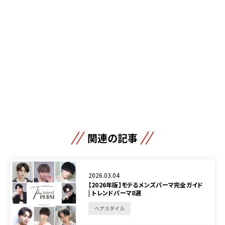
関連の記事
2026.03.04
【2026年版】モテるメンズパーマ完全ガイド
| トレンドパーマ8選
ヘアスタイル