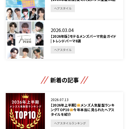
ヘアスタイル
2026.03.04
【2026年版】モテるメンズパーマ完全ガイド
| トレンドパーマ8選
ヘアスタイル
新着の記事
2026.07.13
【2026年上半期】
メンズ人気髪型ランキ
ングTOP10
今年本当に見られたヘアス
タイルを紹介
ヘアスタイルランキング