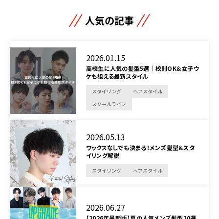
人気の記事
2026.01.15
高校生に人気の髪型5選｜校則OK＆女子ウ
ケも狙える最新スタイル
スタイリング
ヘアスタイル
スクールライフ
2026.05.13
ワックスなしでも決まる！メンズ髪型＆スタ
イリング解説
スタイリング
ヘアスタイル
2026.06.27
【2026年最新版】夏の人気メンズ髪型10選