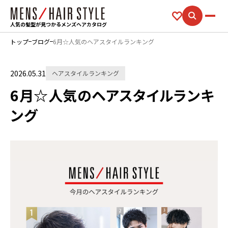
人気の髪型が見つかるメンズヘアカタログ
トップ
ブログ
6月☆人気のヘアスタイルランキング
2026.05.31
ヘアスタイルランキング
6月☆人気のヘアスタイルランキ
ング