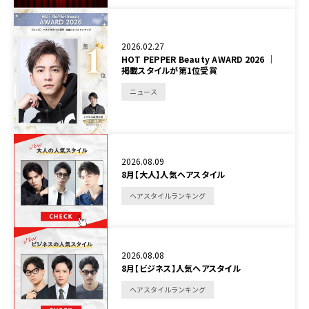
2026.02.27
HOT PEPPER Beauty AWARD 2026 │
掲載スタイルが第1位受賞
ニュース
2026.08.09
8月【大人】人気ヘアスタイル
ヘアスタイルランキング
2026.08.08
8月【ビジネス】人気ヘアスタイル
ヘアスタイルランキング