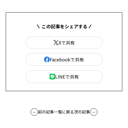
この記事をシェアする
Xで共有
Facebookで共有
LINEで共有
前の記事
一覧に戻る
次の記事