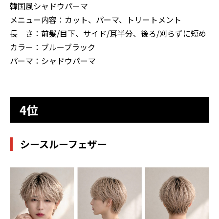
韓国風シャドウパーマ
メニュー内容：カット、パーマ、トリートメント
長 さ：前髪/目下、サイド/耳半分、後ろ/刈らずに短め
カラー：ブルーブラック
パーマ：シャドウパーマ
4位
シースルーフェザー