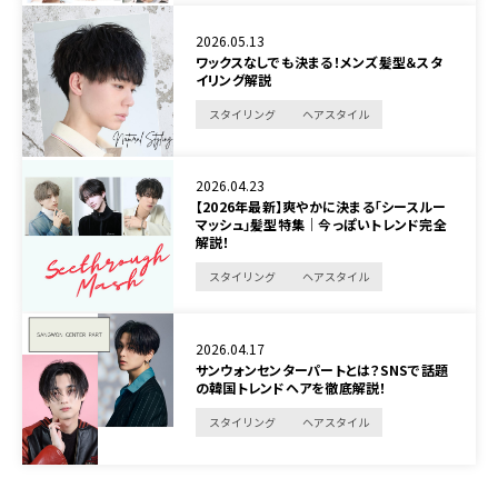
2026.05.13
ワックスなしでも決まる！メンズ髪型＆スタ
イリング解説
スタイリング
ヘアスタイル
2026.04.23
【2026年最新】爽やかに決まる「シースルー
マッシュ」髪型特集｜今っぽいトレンド完全
解説！
スタイリング
ヘアスタイル
2026.04.17
サンウォンセンターパートとは？SNSで話題
の韓国トレンドヘアを徹底解説！
スタイリング
ヘアスタイル