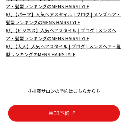
ア・髪型ランキングのMENS HAIRSTYLE
6月【パーマ】人気ヘアスタイル | ブログ | メンズヘア・
髪型ランキングのMENS HAIRSTYLE
6月【ビジネス】人気ヘアスタイル | ブログ | メンズヘ
ア・髪型ランキングのMENS HAIRSTYLE
6月【大人】人気ヘアスタイル | ブログ | メンズヘア・髪
型ランキングのMENS HAIRSTYLE
⇩掲載サロンの予約はこちらから⇩