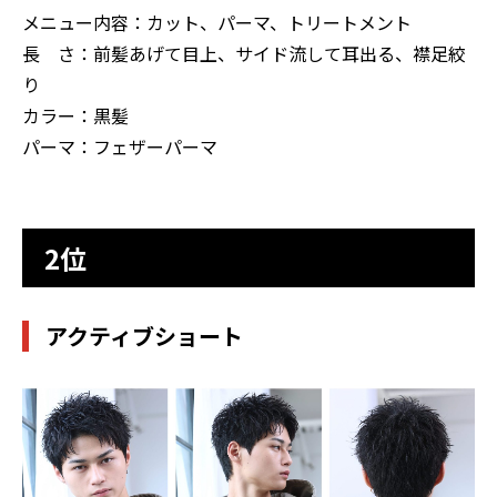
メニュー内容：カット、パーマ、トリートメント
長 さ：前髪あげて目上、サイド流して耳出る、襟足絞
り
カラー：黒髪
パーマ：フェザーパーマ
2位
アクティブショート