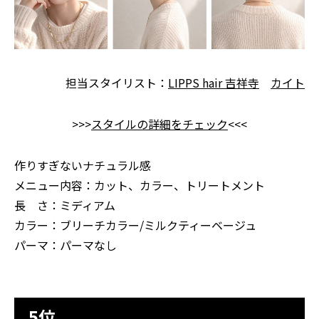
担当スタイリスト：
LIPPS hair 吉祥寺
カイト
>>>
スタイルの詳細をチェック
<<<
作りすぎないナチュラル感
メニュー内容：カット、カラー、トリートメント
長 さ：ミディアム
カラー：ブリーチカラー/ミルクティーベージュ
パーマ：パーマなし
5位