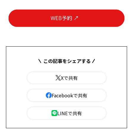
この記事をシェアする
Xで共有
Facebookで共有
LINEで共有