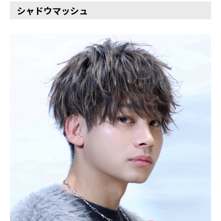
シャドウマッシュ