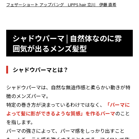
フェザーショート アップバング LIPPS hair 立川 伊藤 直希
シャドウパーマ | 自然体なのに雰
囲気が出るメンズ髪型
シャドウパーマとは？
シャドウパーマは、自然な無造作感と柔らかい動きが特
徴のメンズパーマ。
特定の巻き方が決まっているわけではなく、
「パーマに
よって髪に影ができるような質感」を作るパーマ
のこと
を指します。
パーマの強さによって、パーマ感をしっかり出すこと