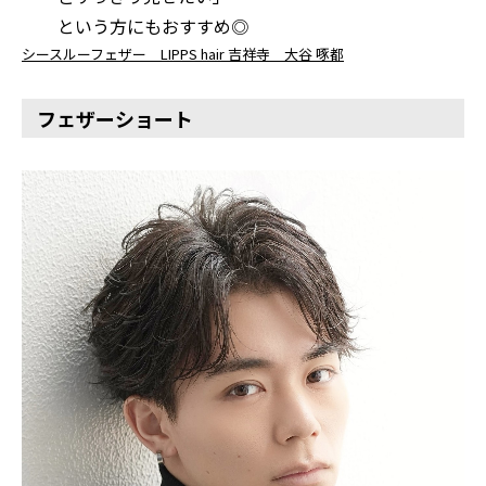
という方にもおすすめ◎
シースルーフェザー LIPPS hair 吉祥寺 大谷 啄都
フェザーショート