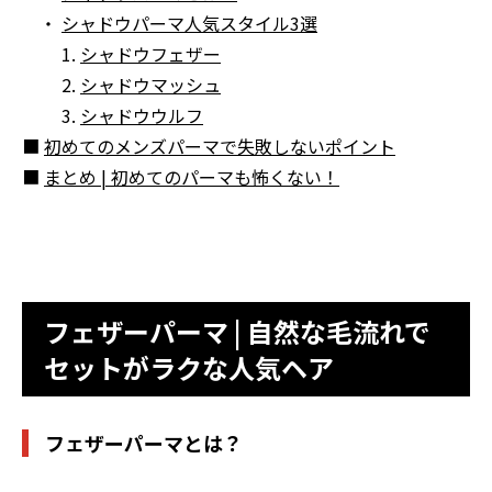
・
シャドウパーマ人気スタイル3選
1.
シャドウフェザー
2.
シャドウマッシュ
3.
シャドウウルフ
■
初めてのメンズパーマで失敗しないポイント
■
まとめ | 初めてのパーマも怖くない！
フェザーパーマ | 自然な毛流れで
セットがラクな人気ヘア
フェザーパーマとは？