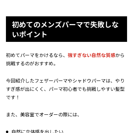
初めてのメンズパーマで失敗しな
いポイント
初めてパーマをかけるなら、
強すぎない自然な質感
から
挑戦するのがおすすめ。
今回紹介したフェザーパーマやシャドウパーマは、やり
すぎ感が出にくく、パーマ初心者でも挑戦しやすい髪型
です！
また、美容室でオーダーの際には、
自然に立体感を出したい