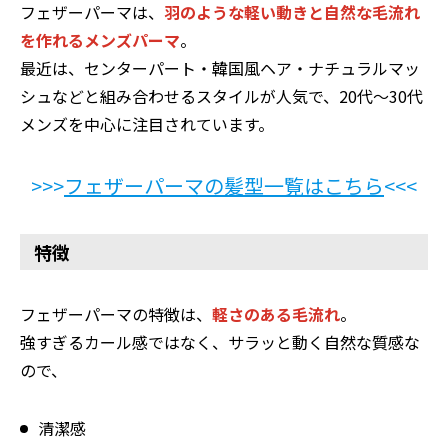
フェザーパーマは、
羽のような軽い動きと自然な毛流れ
を作れるメンズパーマ
。
最近は、センターパート・韓国風ヘア・ナチュラルマッ
シュなどと組み合わせるスタイルが人気で、20代〜30代
メンズを中心に注目されています。
>>>
フェザーパーマの髪型一覧はこちら
<<<
特徴
フェザーパーマの特徴は、
軽さのある毛流れ
。
強すぎるカール感ではなく、サラッと動く自然な質感な
ので、
清潔感