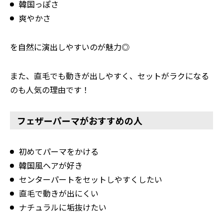
韓国っぽさ
爽やかさ
を自然に演出しやすいのが魅力◎
また、直毛でも動きが出しやすく、セットがラクになる
のも人気の理由です！
フェザーパーマがおすすめの人
初めてパーマをかける
韓国風ヘアが好き
センターパートをセットしやすくしたい
直毛で動きが出にくい
ナチュラルに垢抜けたい