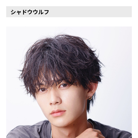
シャドウウルフ