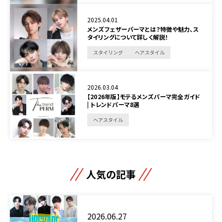
2025.04.01
メンズフェザーパーマとは？特徴や魅力、ス
タイリングについて詳しく解説！
スタイリング
ヘアスタイル
2026.03.04
【2026年版】モテるメンズパーマ完全ガイド
| トレンドパーマ8選
ヘアスタイル
人気の記事
2026.06.27