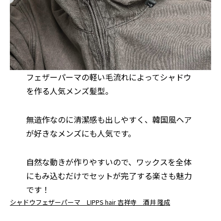
フェザーパーマの軽い毛流れによってシャドウ
を作る人気メンズ髪型。
無造作なのに清潔感も出しやすく、韓国風ヘア
が好きなメンズにも人気です。
自然な動きが作りやすいので、ワックスを全体
にもみ込むだけでセットが完了する楽さも魅力
です！
シャドウフェザーパーマ LIPPS hair 吉祥寺 酒井 隆成