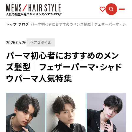
人気の髪型が見つかるメンズヘアカタログ
トップ
ブログ
パーマ初心者におすすめのメンズ髪型｜フェザーパーマ・シャ
2026.05.26
ヘアスタイル
パーマ初心者におすすめのメン
ズ髪型｜フェザーパーマ・シャド
ウパーマ人気特集