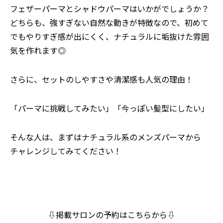
フェザーパーマとシャドウパーマはいかがでしょうか？
どちらも、強すぎない自然な動きが特徴なので、初めて
でもやりすぎ感が出にくく、ナチュラルに垢抜けた雰囲
気を作れます◎
さらに、セットのしやすさや清潔感も人気の理由！
「パーマに挑戦してみたい」「今っぽい髪型にしたい」
そんな人は、まずはナチュラル系のメンズパーマから
チャレンジしてみてください！
⇩掲載サロンの予約はこちらから⇩