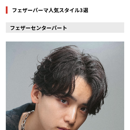
フェザーパーマ人気スタイル3選
フェザーセンターパート