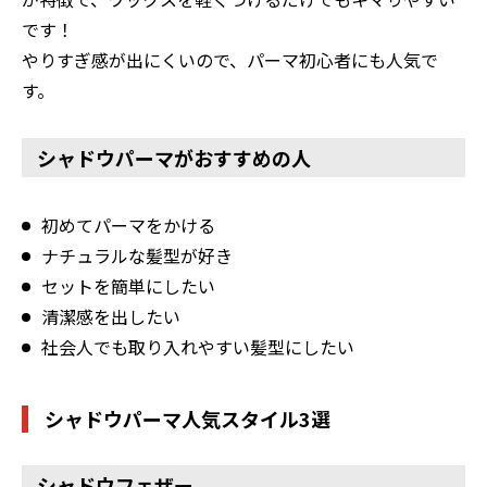
です！
やりすぎ感が出にくいので、パーマ初心者にも人気で
す。
シャドウパーマがおすすめの人
初めてパーマをかける
ナチュラルな髪型が好き
セットを簡単にしたい
清潔感を出したい
社会人でも取り入れやすい髪型にしたい
シャドウパーマ人気スタイル3選
シャドウフェザー