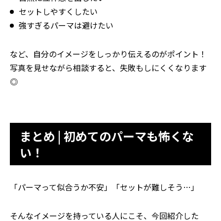
セットしやすくしたい
強すぎるパーマは避けたい
など、自分のイメージをしっかり伝えるのがポイント！
写真を見せながら相談すると、失敗もしにくくなります
◎
まとめ | 初めてのパーマも怖くな
い！
「パーマって似合うか不安」「セットが難しそう…」
そんなイメージを持っている人にこそ、今回紹介した