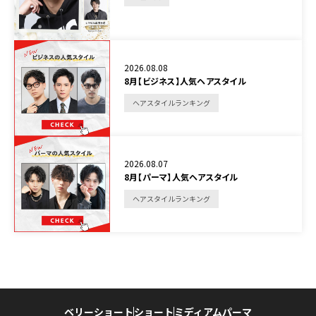
2026.08.08
8月【ビジネス】人気ヘアスタイル
ヘアスタイルランキング
2026.08.07
8月【パーマ】人気ヘアスタイル
ヘアスタイルランキング
ベリーショート
ショート
ミディアム
パーマ