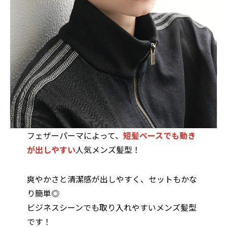
フェザーパーマによって、
短髪ベースでも動き
が出しやすい
人気メンズ髪型！
爽やかさと清潔感が出しやすく、セットもかな
り簡単◎
ビジネスシーンでも取り入れやすいメンズ髪型
です！