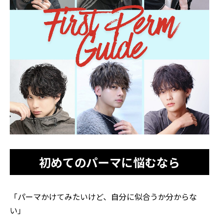
初めてのパーマに悩むなら
「パーマかけてみたいけど、自分に似合うか分からな
い」