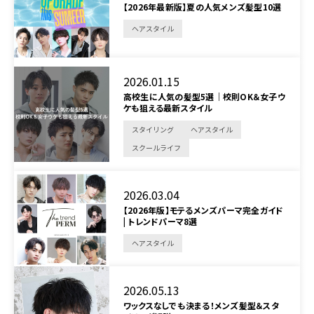
【2026年最新版】夏の人気メンズ髪型10選
ヘアスタイル
2026.01.15
高校生に人気の髪型5選｜校則OK＆女子ウ
ケも狙える最新スタイル
スタイリング
ヘアスタイル
スクールライフ
2026.03.04
【2026年版】モテるメンズパーマ完全ガイド
| トレンドパーマ8選
ヘアスタイル
2026.05.13
ワックスなしでも決まる！メンズ髪型＆スタ