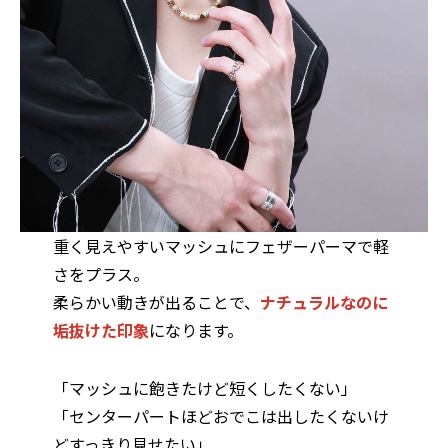
重く見えやすいマッシュにフェザーパーマで軽
さをプラス。
柔らかい動きが出ることで、
ナチュラルなのに
垢抜けた印象
になります。
「マッシュに飽きたけど短くしたくない」
「センターパートほどおでこは出したくないけ
どすっきり見せたい」