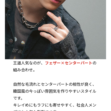
王道人気なのが、
フェザー×センターパート
の
組み合わせ。
自然な毛流れとセンターパートの相性が良く、
韓国風の今っぽい雰囲気を作りやすいスタイル
です。
キレイめにもラフにも寄せやすく、社会人メン