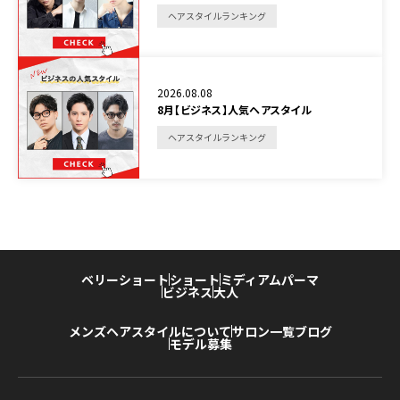
ヘアスタイルランキング
2026.08.08
8月【ビジネス】人気ヘアスタイル
ヘアスタイルランキング
ベリーショート
ショート
ミディアム
パーマ
ビジネス
大人
メンズヘアスタイルについて
サロン一覧
ブログ
モデル募集