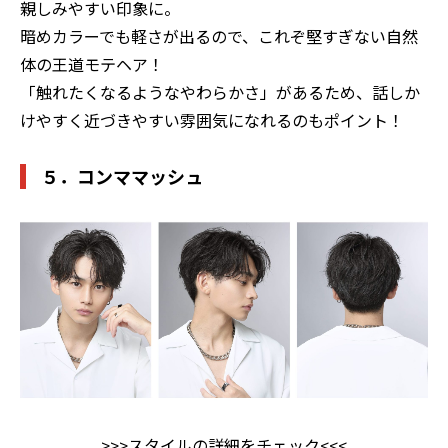
親しみやすい印象に。
暗めカラーでも軽さが出るので、これぞ堅すぎない自然
体の王道モテヘア！
「触れたくなるようなやわらかさ」があるため、話しか
けやすく近づきやすい雰囲気になれるのもポイント！
５．コンママッシュ
>>>
スタイルの詳細をチェック
<<<