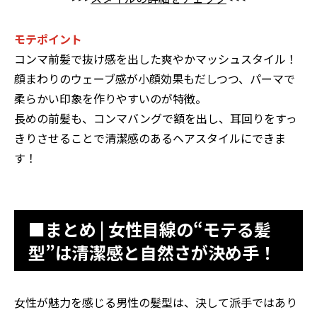
モテポイント
コンマ前髪で抜け感を出した爽やかマッシュスタイル！
顔まわりのウェーブ感が小顔効果もだしつつ、パーマで
柔らかい印象を作りやすいのが特徴。
長めの前髪も、コンマバングで額を出し、耳回りをすっ
きりさせることで清潔感のあるヘアスタイルにできま
す！
■まとめ | 女性目線の“モテる髪
型”は清潔感と自然さが決め手！
女性が魅力を感じる男性の髪型は、決して派手ではあり