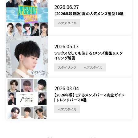
2026.06.27
【2026年最新版】夏の人気メンズ髪型10選
ヘアスタイル
2026.05.13
ワックスなしでも決まる！メンズ髪型＆スタ
イリング解説
スタイリング
ヘアスタイル
2026.03.04
【2026年版】モテるメンズパーマ完全ガイド
| トレンドパーマ8選
ヘアスタイル