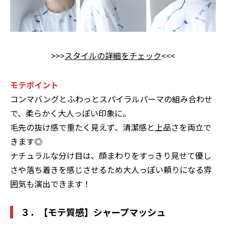
>>>
スタイルの詳細をチェック
<<<
モテポイント
コンマバングとふわっとスパイラルパーマの組み合わせ
で、柔らかく大人っぽい印象に。
毛先の抜け感で重たく見えず、清潔感と上品さを両立で
きます◎
ナチュラルな分け目は、顔まわりをすっきり見せて優し
さや落ち着きを感じさせるため大人っぽい頼りになる雰
囲気も演出できます！
３．【モテ質感】シャープマッシュ