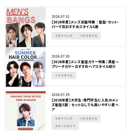
2026.07.31
【2026年夏】メンズ前髪特集｜髪型・セット・
パーマ別おすすめスタイル5選
スタイリング
ヘアスタイル
2026.07.30
【2026年夏】メンズ髪型カラー特集 | 黒髪～
ブリーチカラーおすすめヘアスタイル紹介
ヘアスタイル
2026.07.29
【2026年夏】大学生・専門学生に人気のメン
ズ髪型5選｜セットなしでも扱いやすい夏ヘ
ア
スタイリング
ヘアスタイル
スクールライフ