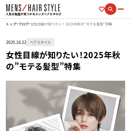
人気の髪型が見つかるメンズヘアカタログ
トップ
ブログ
女性目線が知りたい！2025年秋の”モテる髪型”特集
2025.10.22
ヘアスタイル
女性目線が知りたい！2025年秋
の”モテる髪型”特集