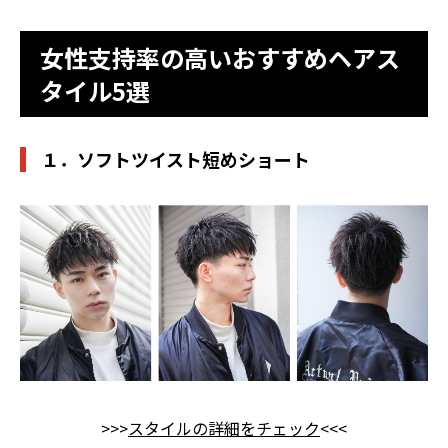
女性支持率の高いおすすめヘアス
タイル5選
１．ソフトツイスト短めショート
>>>
スタイルの詳細をチェック
<<<