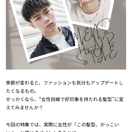
季節が変わると、ファッションも気分もアップデートし
たくなるもの。
せっかくなら、“女性目線で好印象を持たれる髪型”に変
えてみませんか？
今回の特集では、実際に女性が「この髪型、かっこい