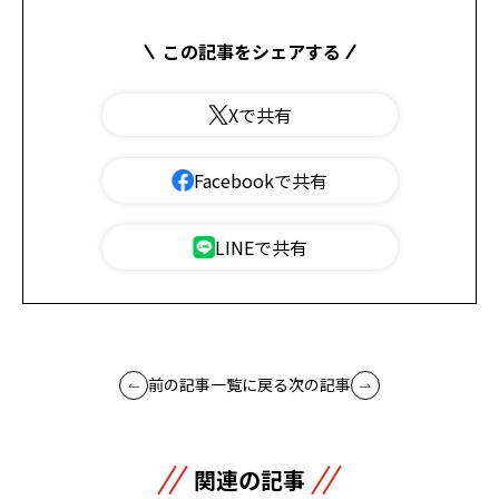
この記事をシェアする
Xで共有
Facebookで共有
LINEで共有
前の記事
一覧に戻る
次の記事
関連の記事