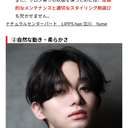
的なメンテナンスと適切なスタイリング剤選び
も欠かせません。
ナチュラルセンターパート LIPPS hair 立川 Yume
②自然な動き・柔らかさ