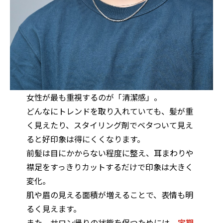
女性が最も重視するのが「清潔感」。
どんなにトレンドを取り入れていても、髪が重
く見えたり、スタイリング剤でベタついて見え
ると好印象は得にくくなります。
前髪は目にかからない程度に整え、耳まわりや
襟足をすっきりカットするだけで印象は大きく
変化。
肌や眉の見える面積が増えることで、表情も明
るく見えます。
また、サロン帰りの状態を保つためには、
定期