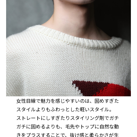
女性目線で魅力を感じやすいのは、固めすぎた
スタイルよりもふわっとした軽いスタイル。
ストレートにしすぎたりスタイリング剤でガチ
ガチに固めるよりも、毛先やトップに自然な動
きをプラスすることで、抜け感と柔らかさが生