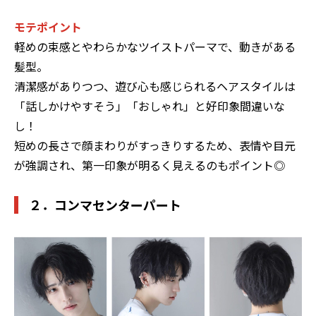
モテポイント
軽めの束感とやわらかなツイストパーマで、動きがある
髪型。
清潔感がありつつ、遊び心も感じられるヘアスタイルは
「話しかけやすそう」「おしゃれ」と好印象間違いな
し！
短めの長さで顔まわりがすっきりするため、表情や目元
が強調され、第一印象が明るく見えるのもポイント◎
２．コンマセンターパート