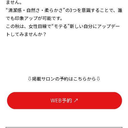
ません。
“清潔感・自然さ・柔らかさ”の3つを意識することで、誰
でも印象アップが可能です。
この秋は、女性目線で“モテる”新しい自分にアップデー
トしてみませんか？
⇩掲載サロンの予約はこちらから⇩