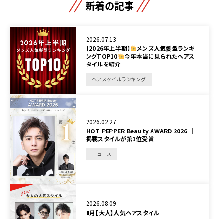
新着の記事
2026.07.13
【2026年上半期】
メンズ人気髪型ランキ
ングTOP10
今年本当に見られたヘアス
タイルを紹介
ヘアスタイルランキング
2026.02.27
HOT PEPPER Beauty AWARD 2026 │
掲載スタイルが第1位受賞
ニュース
2026.08.09
8月【大人】人気ヘアスタイル