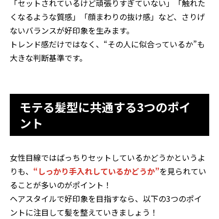
「セットされているけど頑張りすぎていない」「触れた
くなるような質感」「顔まわりの抜け感」など、さりげ
ないバランスが好印象を生みます。
トレンド感だけではなく、“その人に似合っているか”も
大きな判断基準です。
モテる髪型に共通する3つのポイ
ント
女性目線ではばっちりセットしているかどうかというよ
りも、
“しっかり手入れしているかどうか”
を見られてい
ることが多いのがポイント！
ヘアスタイルで好印象を目指すなら、以下の3つのポイ
ントに注目して髪を整えていきましょう！