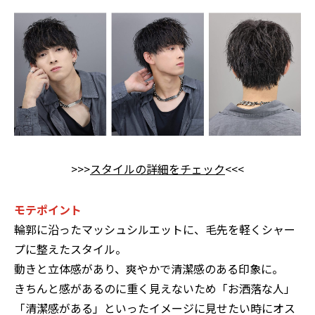
>>>
スタイルの詳細をチェック
<<<
モテポイント
輪郭に沿ったマッシュシルエットに、毛先を軽くシャー
プに整えたスタイル。
動きと立体感があり、爽やかで清潔感のある印象に。
きちんと感があるのに重く見えないため「お洒落な人」
「清潔感がある」といったイメージに見せたい時にオス