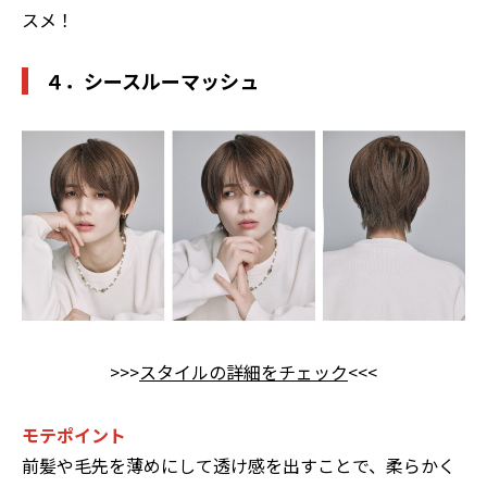
スメ！
４．シースルーマッシュ
>>>
スタイルの詳細をチェック
<<<
モテポイント
前髪や毛先を薄めにして透け感を出すことで、柔らかく