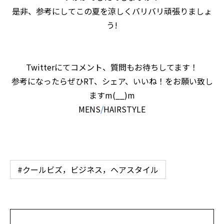
是非、参考にしてこの夏を涼しくバリバリ頑張りましょ
う!
Twitterにてコメント、質問もお待ちしてます！
参考になったらぜひRT、シェア、いいね！をお願い致し
ますm(__)m
MENS
/
HAIRSTYLE
#クールビズ，ビジネス，ヘアスタイル