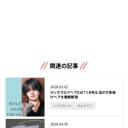
関連の記事
2026.05.02
メンズウルフヘアとは？くせ毛も活かす垢抜
けヘアを徹底解説
ヘアスタイル
大人ライフ
2026.04.30