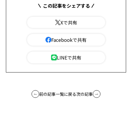
この記事をシェアする
Xで共有
Facebookで共有
LINEで共有
前の記事
一覧に戻る
次の記事