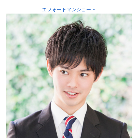
エフォートマンショート