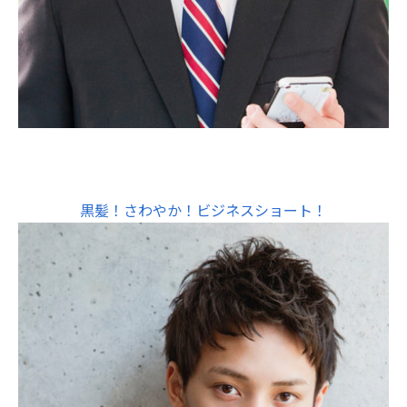
黒髪！さわやか！ビジネスショート！