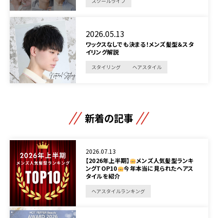
スクールライフ
2026.05.13
ワックスなしでも決まる！メンズ髪型＆スタ
イリング解説
スタイリング
ヘアスタイル
新着の記事
2026.07.13
【2026年上半期】
メンズ人気髪型ランキ
ングTOP10
今年本当に見られたヘアス
タイルを紹介
ヘアスタイルランキング