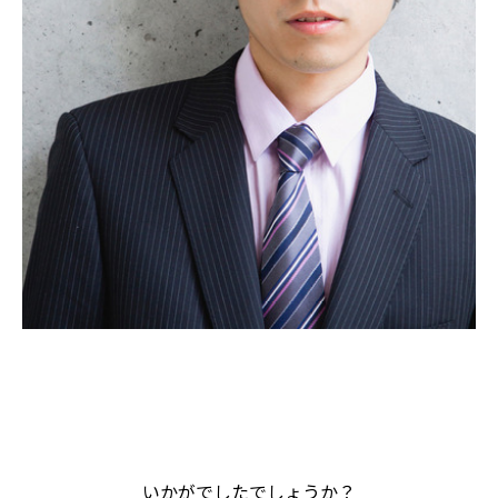
いかがでしたでしょうか？