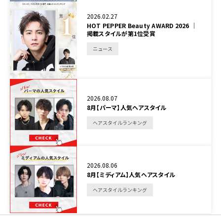
2026.02.27
HOT PEPPER Beauty AWARD 2026 │
掲載スタイルが第1位受賞
ニュース
2026.08.07
8月【パーマ】人気ヘアスタイル
ヘアスタイルランキング
2026.08.06
8月【ミディアム】人気ヘアスタイル
ヘアスタイルランキング