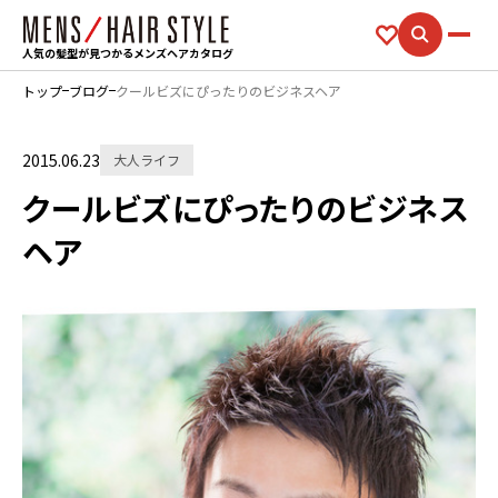
人気の髪型が見つかるメンズヘアカタログ
トップ
ブログ
クールビズにぴったりのビジネスヘア
2015.06.23
大人ライフ
クールビズにぴったりのビジネス
ヘア