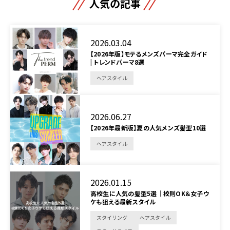
人気の記事
2026.03.04
【2026年版】モテるメンズパーマ完全ガイド
| トレンドパーマ8選
ヘアスタイル
2026.06.27
【2026年最新版】夏の人気メンズ髪型10選
ヘアスタイル
2026.01.15
高校生に人気の髪型5選｜校則OK＆女子ウ
ケも狙える最新スタイル
スタイリング
ヘアスタイル