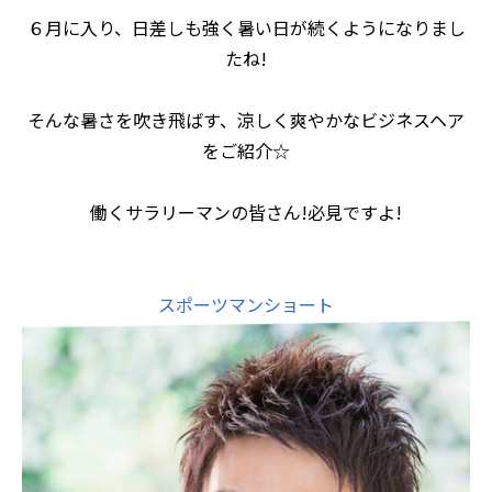
６月に入り、日差しも強く暑い日が続くようになりまし
たね!
そんな暑さを吹き飛ばす、涼しく爽やかなビジネスヘア
をご紹介☆
働くサラリーマンの皆さん!必見ですよ!
スポーツマンショート