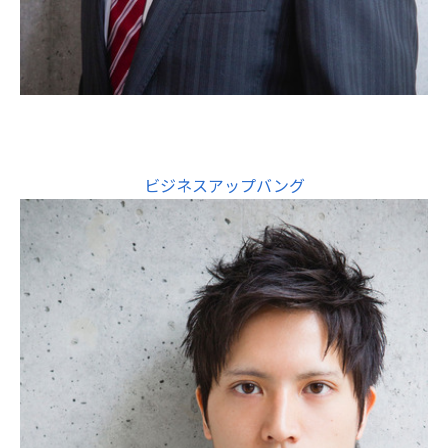
ビジネスアップバング