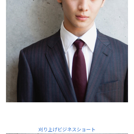
刈り上げビジネスショート