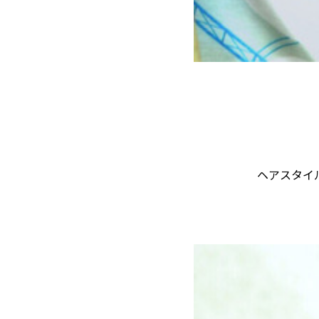
ヘアスタイ