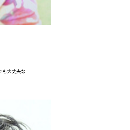
でも大丈夫な