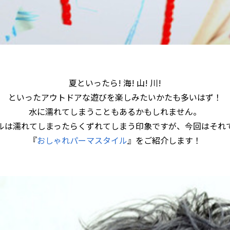
夏といったら! 海! 山! 川!
といったアウトドアな遊びを楽しみたいかたも多いはず！
水に濡れてしまうこともあるかもしれません。
ルは濡れてしまったらくずれてしまう印象ですが、今回はそれ
『
おしゃれパーマスタイル
』をご紹介します！