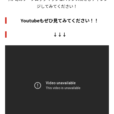
ジしてみてください！
Youtubeもぜひ見てみてください！！
↓↓↓