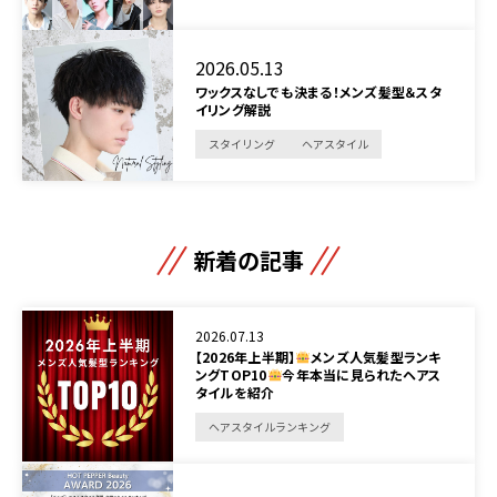
2026.05.13
ワックスなしでも決まる！メンズ髪型＆スタ
イリング解説
スタイリング
ヘアスタイル
新着の記事
2026.07.13
【2026年上半期】
メンズ人気髪型ランキ
ングTOP10
今年本当に見られたヘアス
タイルを紹介
ヘアスタイルランキング