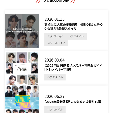
2026.01.15
高校生に人気の髪型5選｜校則OK＆女子ウ
ケも狙える最新スタイル
スタイリング
ヘアスタイル
スクールライフ
2026.03.04
【2026年版】モテるメンズパーマ完全ガイド
| トレンドパーマ8選
ヘアスタイル
2026.06.27
【2026年最新版】夏の人気メンズ髪型10選
ヘアスタイル