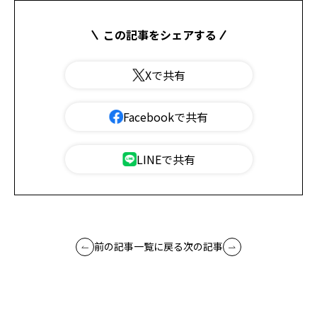
この記事をシェアする
Xで共有
Facebookで共有
LINEで共有
前の記事
一覧に戻る
次の記事