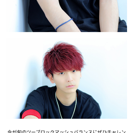
今が旬のツーブロックマッシュバランスにぜひチャレン