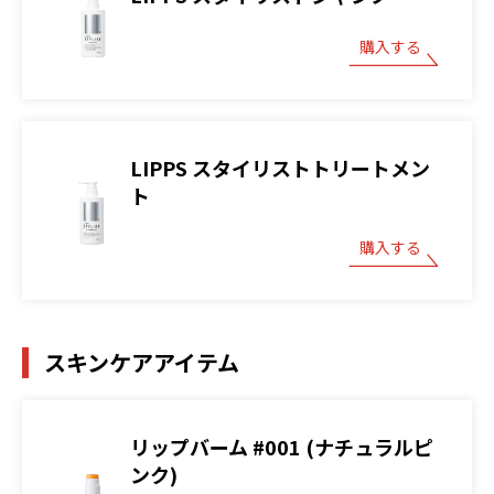
購入する
LIPPS スタイリストトリートメン
ト
購入する
スキンケアアイテム
リップバーム #001 (ナチュラルピ
ンク)