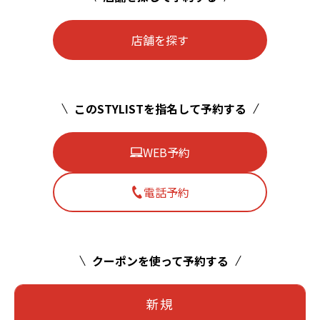
店舗を探す
このSTYLISTを指名して予約する
WEB予約
電話予約
クーポンを使って予約する
新規