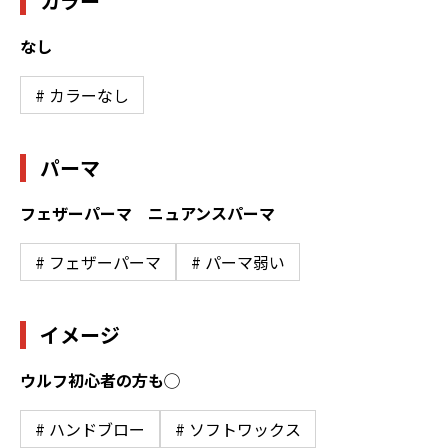
カラー
なし
# カラーなし
パーマ
フェザーパーマ ニュアンスパーマ
# フェザーパーマ
# パーマ弱い
イメージ
ウルフ初心者の方も◯
# ハンドブロー
# ソフトワックス