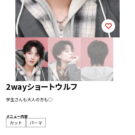
2wayショートウルフ
学生さんも大人の方も◯
メニュー内容
カット
パーマ