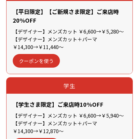
【平日限定】【ご新規さま限定】ご来店時
20%OFF
【デザイナー】メンズカット ￥6,600→￥5,280～
【デザイナー】メンズカット＋パーマ
￥14,300→￥11,440～
クーポンを使う
学生
【学生さま限定】ご来店時10%OFF
【デザイナー】メンズカット ￥6,600→￥5,940～
【デザイナー】メンズカット＋パーマ
￥14,300→￥12,870～