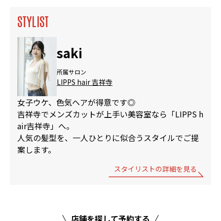
STYLIST
saki
所属サロン
LIPPS hair 吉祥寺
女子ウケ、色気ヘアが得意です◎
吉祥寺でメンズカットが上手い美容室なら「LIPPS h
air吉祥寺」へ。
人気の髪型を、一人ひとりに似合うスタイルでご提
案します。
スタイリストの詳細を見る
店舗を探して予約する