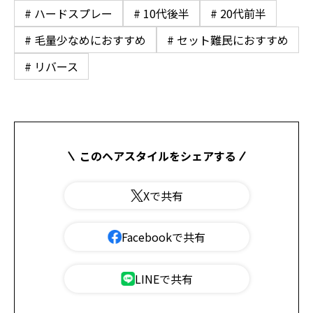
# ハードスプレー
# 10代後半
# 20代前半
# 毛量少なめにおすすめ
# セット難民におすすめ
# リバース
このヘアスタイルをシェアする
Xで共有
Facebookで共有
LINEで共有