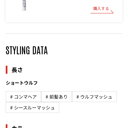
購入する
STYLING DATA
長さ
ショートウルフ
# コンマヘア
# 前髪あり
# ウルフマッシュ
# シースルーマッシュ