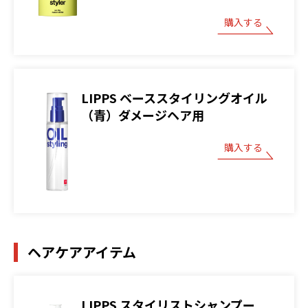
購入する
LIPPS ベーススタイリングオイル
（青）ダメージヘア用
購入する
ヘアケアアイテム
LIPPS スタイリストシャンプー