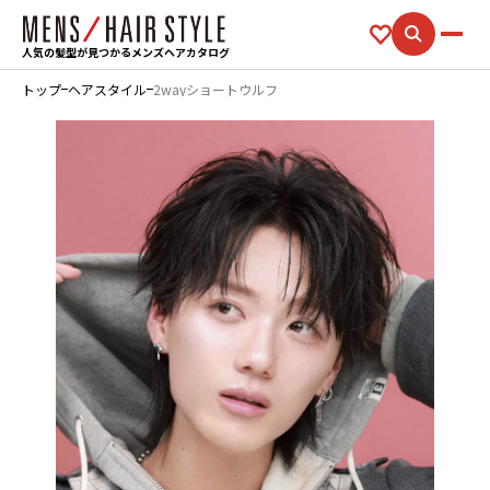
人気の髪型が見つかるメンズヘアカタログ
トップ
ヘアスタイル
2wayショートウルフ