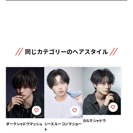
同じカテゴリーのヘアスタイル
カルマシャドウ
ダークシャドウマッシュ
シースルーコンマショー
ト