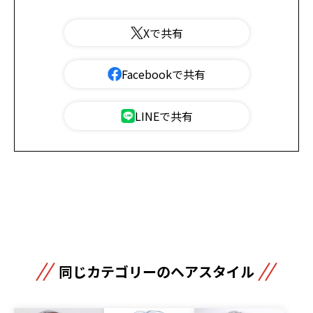
Xで共有
Facebookで共有
LINEで共有
同じカテゴリーのヘアスタイル