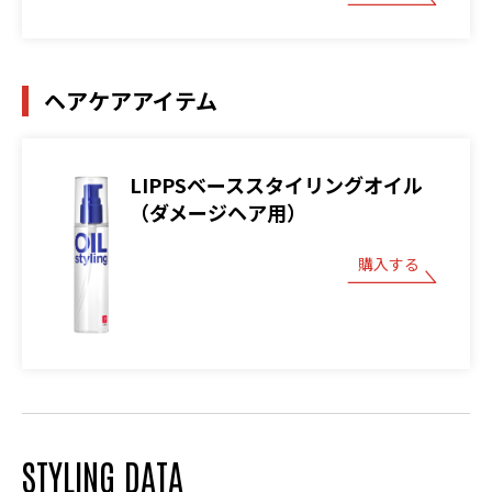
ヘアケアアイテム
LIPPSベーススタイリングオイル
（ダメージヘア用）
購入する
STYLING DATA