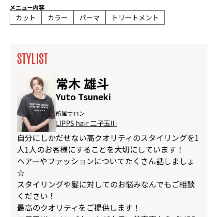
メニュー内容
カット
カラー
パーマ
トリートメント
STYLIST
常木 雄斗
Yuto Tsuneki
所属サロン
LIPPS hair 二子玉川
自分にしかだせない高クオリティのスタイリングを1
人1人のお客様にすることを大切にしています！
ヘアーやファッションについてたくさん話しましょ
☆
スタイリングや髪に対してのお悩みなんでもご相談
ください！
最高のクオリティをご提供します！