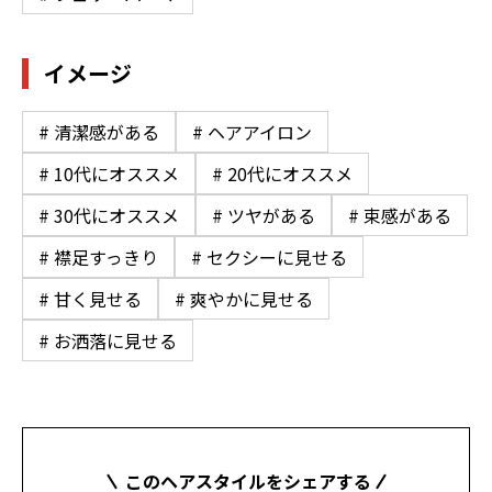
イメージ
# 清潔感がある
# ヘアアイロン
# 10代にオススメ
# 20代にオススメ
# 30代にオススメ
# ツヤがある
# 束感がある
# 襟足すっきり
# セクシーに見せる
# 甘く見せる
# 爽やかに見せる
# お洒落に見せる
このヘアスタイルをシェアする