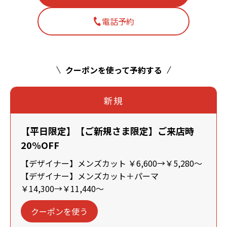
電話予約
クーポンを使って予約する
新規
【平日限定】【ご新規さま限定】ご来店時
20%OFF
【デザイナー】メンズカット ￥6,600→￥5,280～
【デザイナー】メンズカット＋パーマ
￥14,300→￥11,440～
クーポンを使う