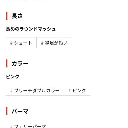
長さ
長めのラウンドマッシュ
# ショート
# 襟足が短い
カラー
ピンク
# ブリーチダブルカラー
# ピンク
パーマ
# フェザーパーマ