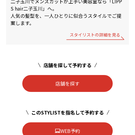
二子玉川でメンズカットが上手い美容室なら「LIPP
S hair二子玉川」へ。
人気の髪型を、一人ひとりに似合うスタイルでご提
案します。
スタイリストの詳細を見る
店舗を探して予約する
店舗を探す
このSTYLISTを指名して予約する
WEB予約