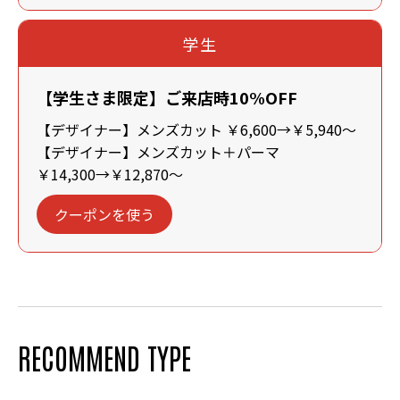
学生
【学生さま限定】ご来店時10%OFF
【デザイナー】メンズカット ￥6,600→￥5,940～
【デザイナー】メンズカット＋パーマ
￥14,300→￥12,870～
クーポンを使う
RECOMMEND TYPE