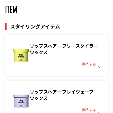
ITEM
スタイリングアイテム
リップスヘアー フリースタイラー
ワックス
購入する
リップスヘアー プレイウェーブ
ワックス
購入する