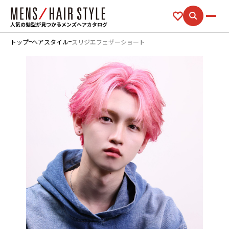
人気の髪型が見つかるメンズヘアカタログ
トップ
ヘアスタイル
スリジエフェザーショート