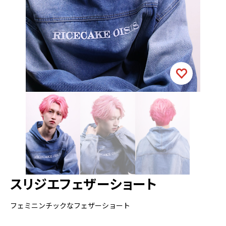
スリジエフェザーショート
フェミニンチックなフェザーショート