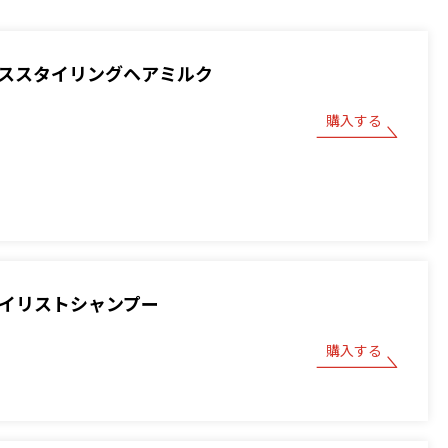
ベーススタイリングヘアミルク
購入する
スタイリストシャンプー
購入する