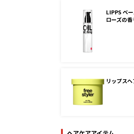
LIPPS
ローズの香
リップスヘ
ヘアケアアイテム