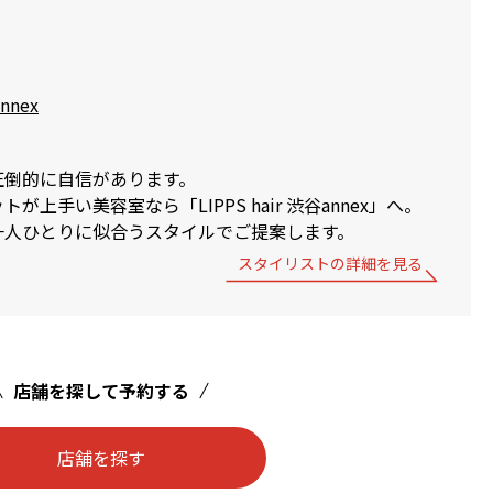
annex
圧倒的に自信があります。
が上手い美容室なら「LIPPS hair 渋谷annex」へ。
一人ひとりに似合うスタイルでご提案します。
スタイリストの詳細を見る
店舗を探して予約する
店舗を探す