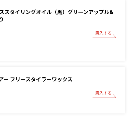
 ベーススタイリングオイル（黒）グリーンアップル&
り
購入する
アー フリースタイラーワックス
購入する