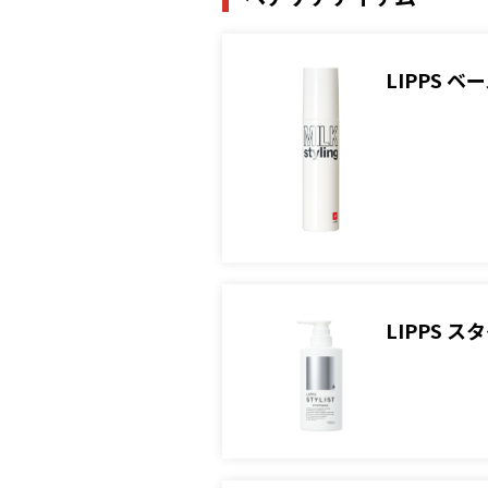
LIPPS 
LIPPS 