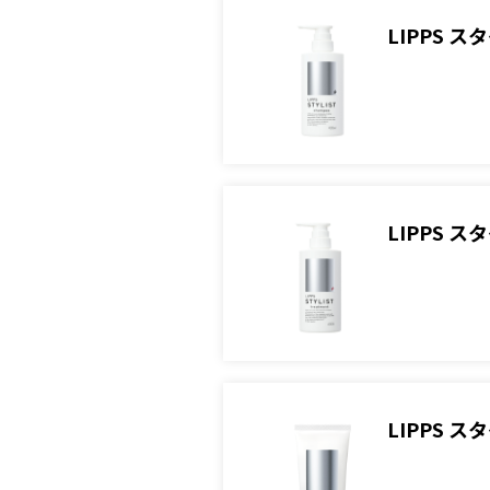
LIPPS 
LIPPS 
LIPPS 