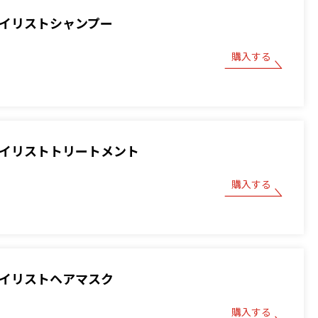
スタイリストシャンプー
購入する
スタイリストトリートメント
購入する
スタイリストヘアマスク
購入する