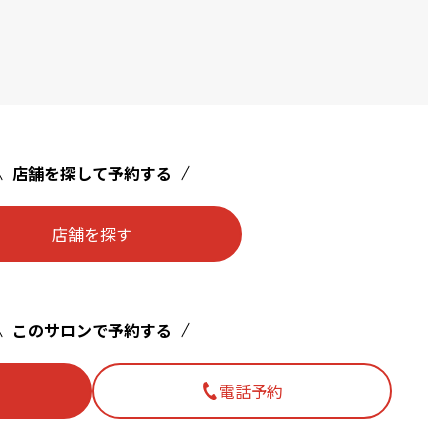
店舗を探して予約する
店舗を探す
このサロンで予約する
電話予約