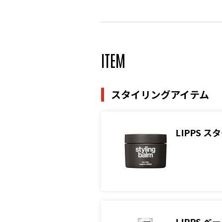
ITEM
スタイリングアイテム
LIPPS 
LIPPS