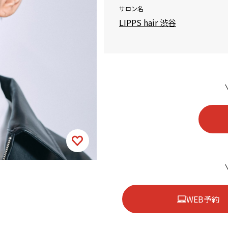
サロン名
LIPPS hair 渋谷
WEB予約