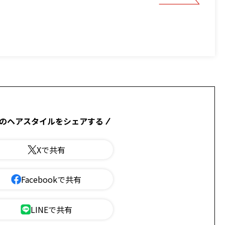
のヘアスタイルをシェアする
Xで共有
Facebookで共有
LINEで共有