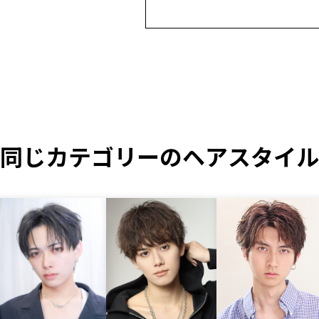
同じカテゴリーのヘアスタイル