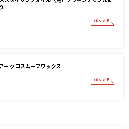
り
購入する
アー グロスムーブワックス
購入する