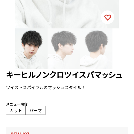
キーヒルノンクロツイスパマッシュ
ツイストスパイラルのマッシュスタイル！
メニュー内容
カット
パーマ