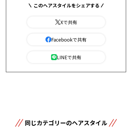
このヘアスタイルをシェアする
Xで共有
Facebookで共有
LINEで共有
同じカテゴリーのヘアスタイル