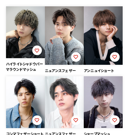
ハイライトシャドウパー
マラウンドマッシュ
アンニュイショート
ニュアンスフェザー
シャープマッシュ
コンマフェザーショート
ニュアンスフェザー