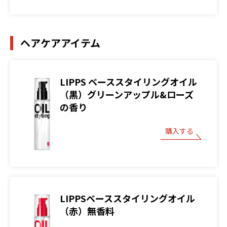
ヘアケアアイテム
LIPPS ベーススタイリングオイル
（黒）グリーンアップル&ローズ
の香り
購入する
LIPPSベーススタイリングオイル
（赤）無香料