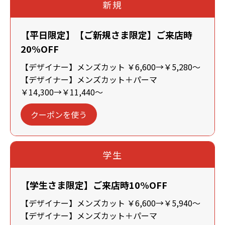
新規
【平日限定】【ご新規さま限定】ご来店時
20%OFF
【デザイナー】メンズカット ￥6,600→￥5,280～
【デザイナー】メンズカット＋パーマ
￥14,300→￥11,440～
クーポンを使う
学生
【学生さま限定】ご来店時10%OFF
【デザイナー】メンズカット ￥6,600→￥5,940～
【デザイナー】メンズカット＋パーマ