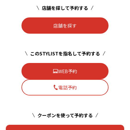
店舗を探して予約する
店舗を探す
このSTYLISTを指名して予約する
WEB予約
電話予約
クーポンを使って予約する