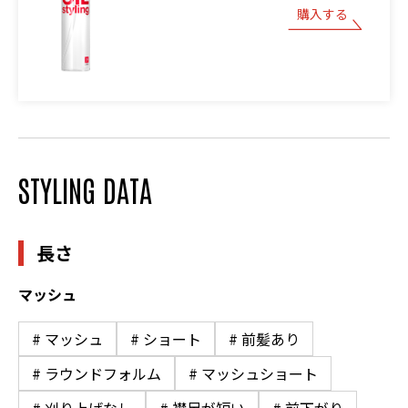
購入する
STYLING DATA
長さ
マッシュ
# マッシュ
# ショート
# 前髪あり
# ラウンドフォルム
# マッシュショート