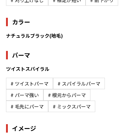
# 刈り上げなし
# 襟足が短い
# 前下がり
カラー
ナチュラルブラック(地毛)
パーマ
ツイストスパイラル
# ツイストパーマ
# スパイラルパーマ
# パーマ強い
# 根元からパーマ
# 毛先にパーマ
# ミックスパーマ
イメージ