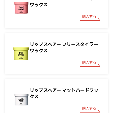
ワックス
購入する
リップスヘアー フリースタイラー
ワックス
購入する
リップスヘアー マットハードワッ
クス
購入する