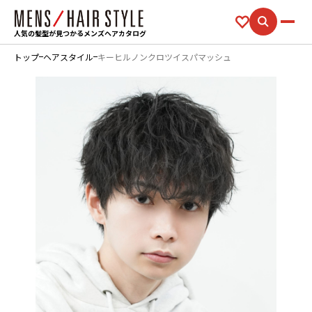
人気の髪型が見つかるメンズヘアカタログ
トップ
ヘアスタイル
キーヒルノンクロツイスパマッシュ