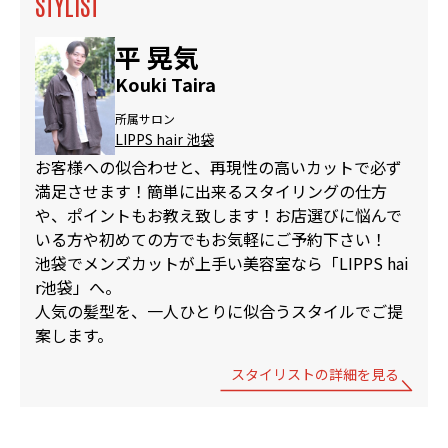
STYLIST
平 晃気
Kouki Taira
所属サロン
LIPPS hair 池袋
お客様への似合わせと、再現性の高いカットで必ず
満足させます！簡単に出来るスタイリングの仕方
や、ポイントもお教え致します！お店選びに悩んで
いる方や初めての方でもお気軽にご予約下さい！
池袋でメンズカットが上手い美容室なら「LIPPS hai
r池袋」へ。
人気の髪型を、一人ひとりに似合うスタイルでご提
案します。
スタイリストの詳細を見る