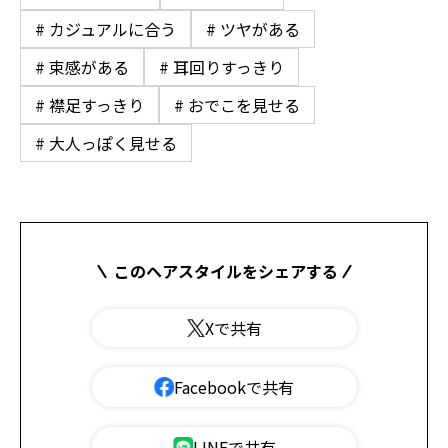
# カジュアルに合う
# ツヤがある
# 束感がある
# 耳回りすっきり
# 襟足すっきり
# おでこを見せる
# 大人っぽく見せる
このヘアスタイルをシェアする
Xで共有
Facebookで共有
LINEで共有