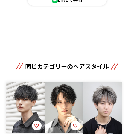
同じカテゴリーのヘアスタイル