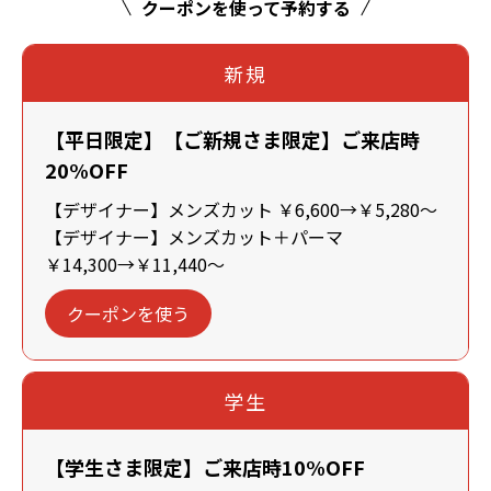
クーポンを使って予約する
新規
【平日限定】【ご新規さま限定】ご来店時
20%OFF
【デザイナー】メンズカット ￥6,600→￥5,280～
【デザイナー】メンズカット＋パーマ
￥14,300→￥11,440～
クーポンを使う
学生
【学生さま限定】ご来店時10%OFF