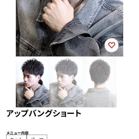
アップバングショート
メニュー内容