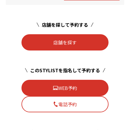
店舗を探して予約する
店舗を探す
このSTYLISTを指名して予約する
WEB予約
電話予約