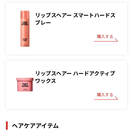
リップスヘアー スマートハードス
プレー
購入する
リップスヘアー ハードアクティブ
ワックス
購入する
ヘアケアアイテム