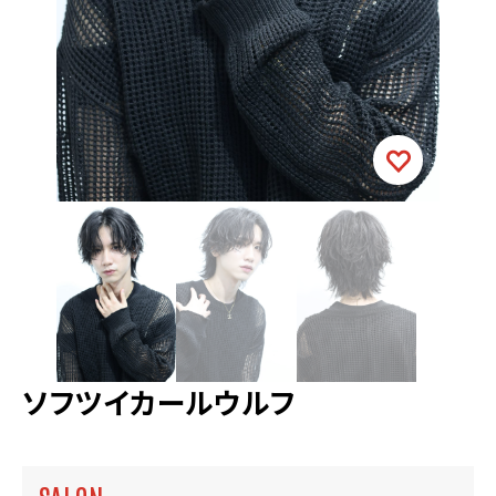
ソフツイカールウルフ