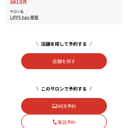
SALON
サロン名
LIPPS hair 原宿
店舗を探して予約する
店舗を探す
このサロンで予約する
WEB予約
電話予約