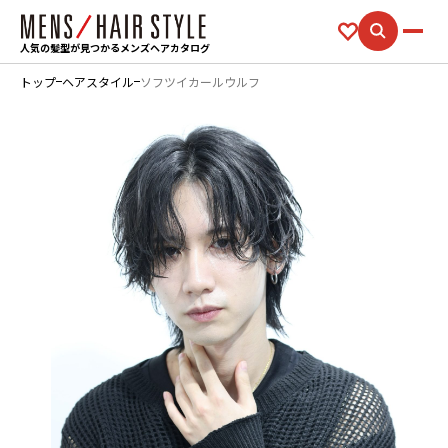
人気の髪型が見つかるメンズヘアカタログ
トップ
ヘアスタイル
ソフツイカールウルフ