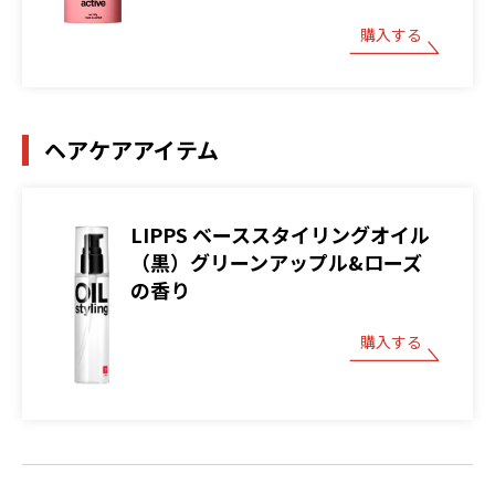
購入する
ヘアケアアイテム
LIPPS ベーススタイリングオイル
（黒）グリーンアップル&ローズ
の香り
購入する