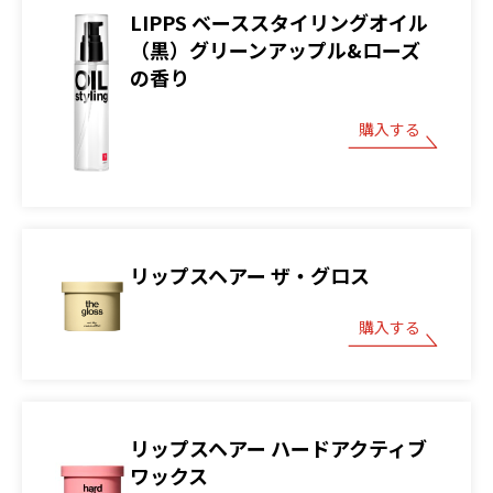
LIPPS ベーススタイリングオイル
（黒）グリーンアップル&ローズ
の香り
購入する
リップスヘアー ザ・グロス
購入する
リップスヘアー ハードアクティブ
ワックス