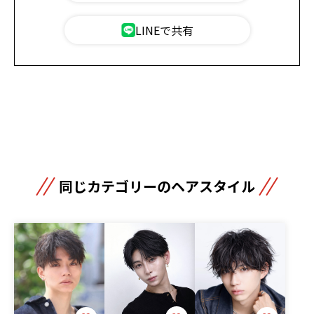
LINEで共有
同じカテゴリーのヘアスタイル