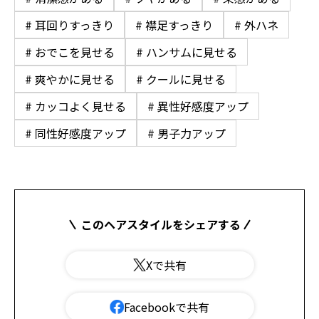
# 耳回りすっきり
# 襟足すっきり
# 外ハネ
# おでこを見せる
# ハンサムに見せる
# 爽やかに見せる
# クールに見せる
# カッコよく見せる
# 異性好感度アップ
# 同性好感度アップ
# 男子力アップ
このヘアスタイルをシェアする
Xで共有
Facebookで共有