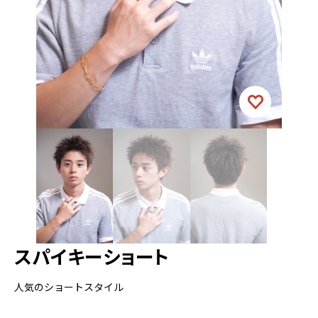
スパイキーショート
人気のショートスタイル