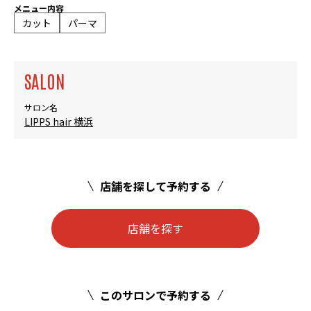
メニュー内容
カット
パーマ
SALON
サロン名
LIPPS hair 横浜
店舗を探して予約する
店舗を探す
このサロンで予約する