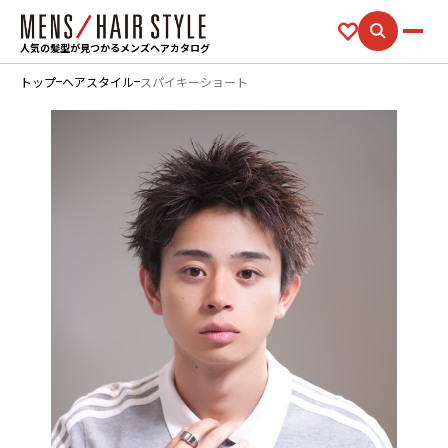
人気の髪型が見つかるメンズヘアカタログ
トップ
ヘアスタイル
スパイキーショート