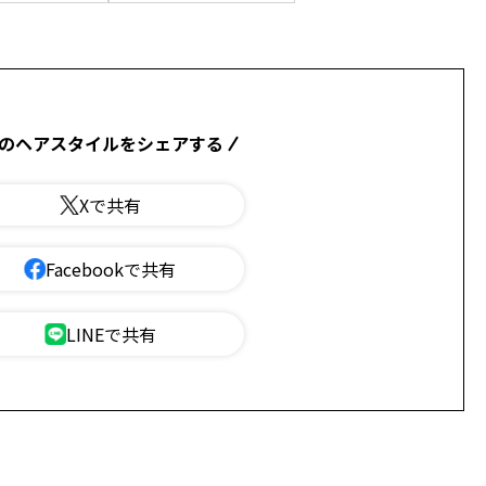
のヘアスタイルをシェアする
Xで共有
Facebookで共有
LINEで共有