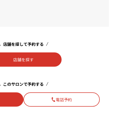
店舗を探して予約する
店舗を探す
このサロンで予約する
電話予約