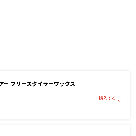
アー フリースタイラーワックス
購入する