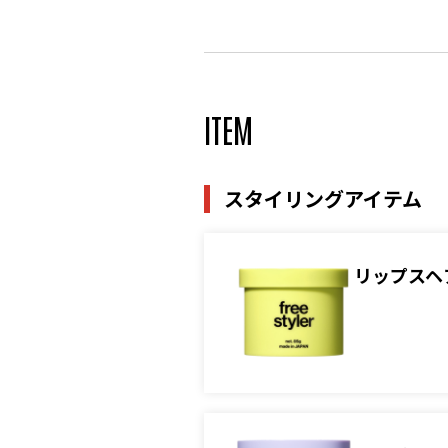
ITEM
スタイリングアイテム
リップスヘ