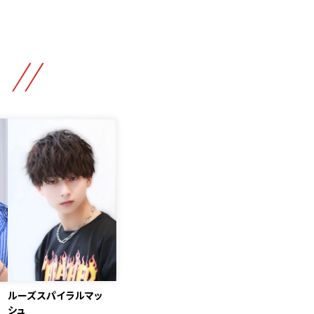
ルーズスパイラルマッ
シュ