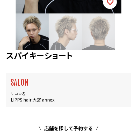
スパイキーショート
SALON
サロン名
LIPPS hair 大宮 annex
店舗を探して予約する