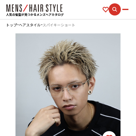
人気の髪型が見つかるメンズヘアカタログ
トップ
ヘアスタイル
スパイキーショート