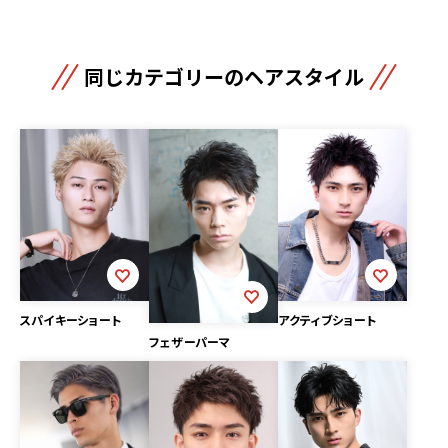
同じカテゴリーのヘアスタイル
スパイキーショート
アクティブショート
フェザーパーマ