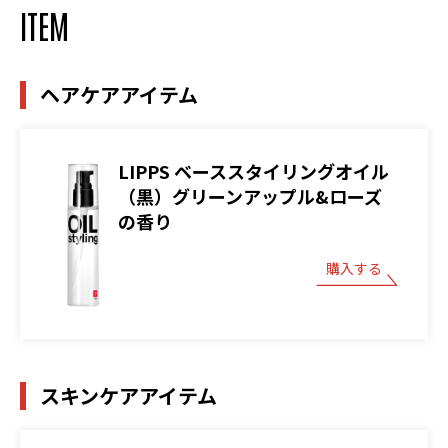
ITEM
ヘアケアアイテム
LIPPS ベーススタイリングオイル
（黒）グリーンアップル&ローズ
の香り
購入する
スキンケアアイテム