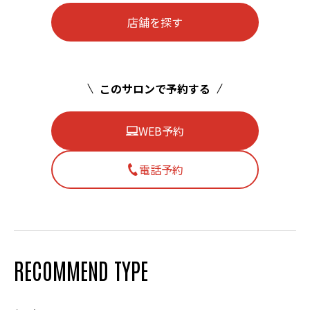
店舗を探す
このサロンで予約する
WEB予約
電話予約
RECOMMEND TYPE