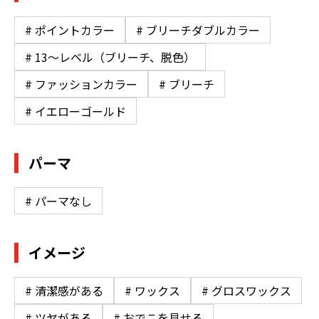
# ポイントカラー
# ブリーチダブルカラー
# 13〜レベル（ブリーチ、脱色）
# ファッションカラー
# ブリーチ
# イエローゴールド
パーマ
# パーマなし
イメージ
# 清潔感がある
# ワックス
# グロスワックス
# ツヤがある
# おでこを見せる