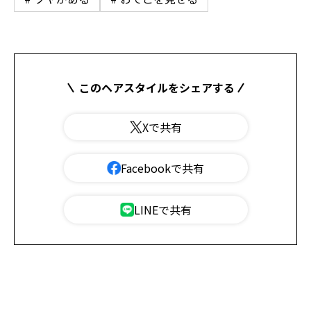
このヘアスタイルをシェアする
Xで共有
Facebookで共有
LINEで共有