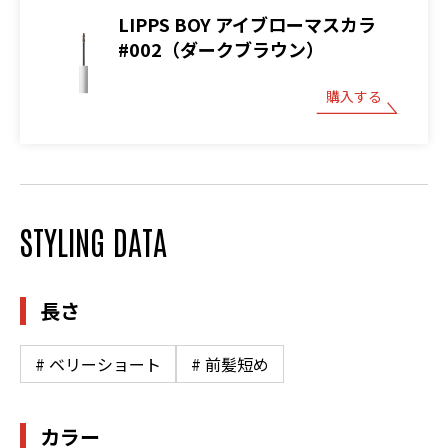
LIPPS BOY アイブローマスカラ
#002（ダークブラウン）
購入する
STYLING DATA
長さ
# ベリーショート
# 前髪短め
カラー